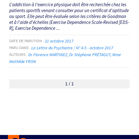
L'addiction à l'exercice physique doit être recherchée chez les
patients sportifs venant consulter pour un certificat d'aptitude
au sport. Elle peut être évaluée selon les critères de Goodman
et à l'aide d'échelles (Exercise Dependence Scale-Revised [EDS-
R], Exercise Dependence ...
31 octobre 2017
DATE DE PARUTION
La Lettre du Psychiatre / N° 4-5 - octobre 2017
PARU DANS
Dr Florence MARTINEZ
Dr Stéphane PRÉTAGUT
Mme
AUTEURS
Mathilde FRON
1 / 1