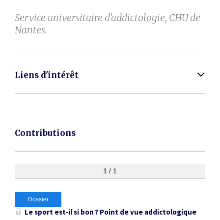
Service universitaire d’addictologie, CHU de
Nantes.
Liens d'intérêt
Contributions
1 / 1
Dossier
Le sport est-il si bon ? Point de vue addictologique