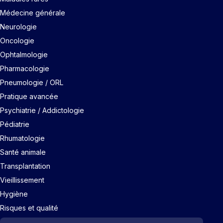
Médecine générale
Neurologie
Oncologie
Ophtalmologie
Pharmacologie
Pneumologie / ORL
Pratique avancée
Psychiatrie / Addictologie
Pédiatrie
Rhumatologie
Santé animale
Transplantation
Vieillissement
Hygiène
Risques et qualité