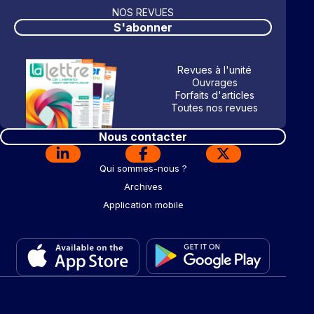
NOS REVUES
S'abonner
Revues à l'unité
Ouvrages
Forfaits d'articles
Toutes nos revues
Nous contacter
Qui sommes-nous ?
Archives
Application mobile