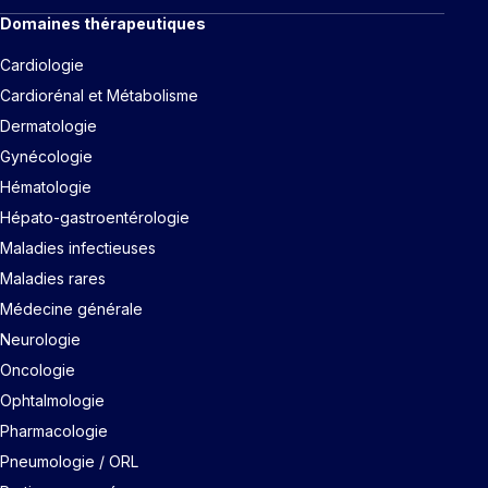
Domaines thérapeutiques
Cardiologie
Cardiorénal et Métabolisme
Dermatologie
Gynécologie
Hématologie
Hépato-gastroentérologie
Maladies infectieuses
Maladies rares
Médecine générale
Neurologie
Oncologie
Ophtalmologie
Pharmacologie
Pneumologie / ORL