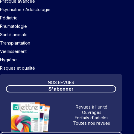
Pratique avancée
Psychiatrie / Addictologie
Pédiatrie
Rhumatologie
Santé animale
Transplantation
Vieillissement
Hygiène
Risques et qualité
NOS REVUES
S'abonner
Revues à l'unité
Ouvrages
Forfaits d'articles
Toutes nos revues