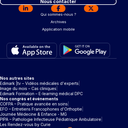
Nous contacter
Qui sommes-nous ?
Archives
Application mobile
Nos autres sites
Edimark |tv – Vidéos médicales d'experts
Image du mois – Cas cliniques
Edimark Formation – E-learning médical DPC
Nos congrès et événements
COFPA – Pratique avancée en soins
EFO – Entretiens Francophones d'Orthoptie
Journée Médecine & Enfance - MG
PIPA – Pathologie Infectieuse Pédiatrique Ambulatoire
Les Rendez-vous by Curie