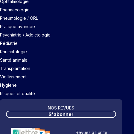
Ophtalmologie
Pharmacologie
Pneumologie / ORL
Pratique avancée
Psychiatrie / Addictologie
Pédiatrie
Rhumatologie
Santé animale
Transplantation
Vieillissement
Hygiène
Risques et qualité
NOS REVUES
S'abonner
Revues à l'unité