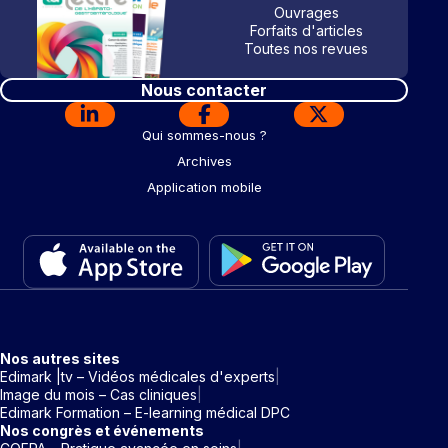
Ouvrages
Forfaits d'articles
Toutes nos revues
Nous contacter
Qui sommes-nous ?
Archives
Application mobile
Nos autres sites
Edimark |tv – Vidéos médicales d'experts
Image du mois – Cas cliniques
Edimark Formation – E-learning médical DPC
Nos congrès et événements