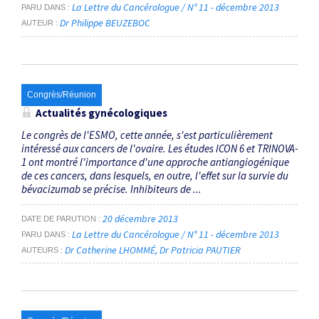
La Lettre du Cancérologue / N° 11 - décembre 2013
PARU DANS
Dr Philippe BEUZEBOC
AUTEUR
Congrès/Réunion
Actualités gynécologiques
Le congrès de l'ESMO, cette année, s'est particulièrement
intéressé aux cancers de l'ovaire. Les études ICON 6 et TRINOVA-
1 ont montré l'importance d'une approche antiangiogénique
de ces cancers, dans lesquels, en outre, l'effet sur la survie du
bévacizumab se précise. Inhibiteurs de ...
20 décembre 2013
DATE DE PARUTION
La Lettre du Cancérologue / N° 11 - décembre 2013
PARU DANS
Dr Catherine LHOMMÉ
Dr Patricia PAUTIER
AUTEURS