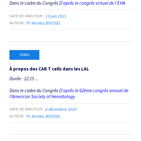
Dans le cadre du Congrès
D'après le congrès virtuel de l'EHA
13 juin 2021
DATE DE PARUTION
Pr Nicolas BOISSEL
AUTEUR
Vidéo
À propos des CAR T cells dans les LAL
Durée : 12:15 ...
Dans le cadre du Congrès
D'après le 62ème congrès annuel de
l'American Society of Hematology
6 décembre 2020
DATE DE PARUTION
Pr Nicolas BOISSEL
AUTEUR