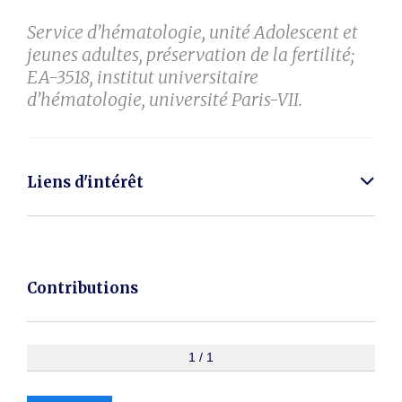
Service d’hématologie, unité Adolescent et
jeunes adultes, préservation de la fertilité;
EA-3518, institut universitaire
d’hématologie, université Paris-VII.
Liens d'intérêt
Contributions
1 / 1