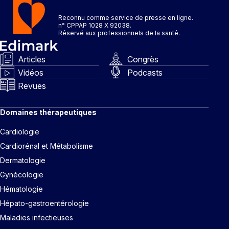
Reconnu comme service de presse en ligne.
n° CPPAP 1028 X 92038.
Réservé aux professionnels de la santé.
Articles
Congrès
Vidéos
Podcasts
Revues
Domaines thérapeutiques
Cardiologie
Cardiorénal et Métabolisme
Dermatologie
Gynécologie
Hématologie
Hépato-gastroentérologie
Maladies infectieuses