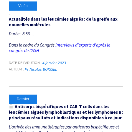
Vidéo
Actualités dans les leucémies aiguës : de la greffe aux
nouvelles molécules
Durée : 8:56 ...
Dans le cadre du Congrès
Interviews d'experts d'après le
congrès de l'ASH
4 janvier 2023
DATE DE PARUTION
Pr Nicolas BOISSEL
AUTEUR
Dossier
Anticorps bispécifiques et
CAR-T cells
dans les
leucémies aiguës lymphoblastiques et les lymphomes B :
principaux résultats et indications disponibles à ce jour
L'arrivée des immunothérapies par anticorps bispécifiques et