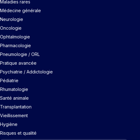
Maladies rares
Médecine générale
Neurologie
Oncologie
Ophtalmologie
Pharmacologie
Pneumologie / ORL
Pratique avancée
Psychiatrie / Addictologie
Pédiatrie
Rhumatologie
Santé animale
Transplantation
Vieillissement
Hygiène
Risques et qualité