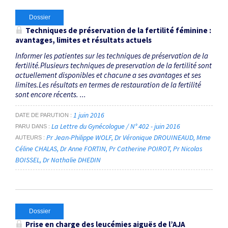
Dossier
Techniques de préservation de la fertilité féminine :
avantages, limites et résultats actuels
Informer les patientes sur les techniques de préservation de la
fertilité.Plusieurs techniques de preservation de la fertilité sont
actuellement disponibles et chacune a ses avantages et ses
limites.Les résultats en termes de restauration de la fertilité
sont encore récents. ...
1 juin 2016
DATE DE PARUTION
La Lettre du Gynécologue / N° 402 - juin 2016
PARU DANS
Pr Jean-Philippe WOLF
Dr Véronique DROUINEAUD
Mme
AUTEURS
Céline CHALAS
Dr Anne FORTIN
Pr Catherine POIROT
Pr Nicolas
BOISSEL
Dr Nathalie DHEDIN
Dossier
Prise en charge des leucémies aiguës de l’AJA