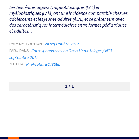
Les leucémies aiguës lymphoblastiques (LAL) et
myéloblastiques (LAM) ont une incidence comparable chez les
adolescents et les jeunes adultes (AJA), et se présentent avec
des caractéristiques intermédiaires entre formes pédiatriques
et adultes. ...
24 septembre 2012
DATE DE PARUTION
Correspondances en Onco-Hématologie / N° 3 -
PARU DANS
septembre 2012
Pr Nicolas BOISSEL
AUTEUR
1 / 1