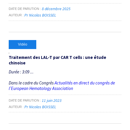
8 décembre 2025
DATE DE PARUTION
Pr Nicolas BOISSEL
AUTEUR
Vidéo
Traitement des LAL-T par CAR T cells : une étude
chinoise
Durée : 3:09 ...
Dans le cadre du Congrès
Actualités en direct du congrès de
l’European Hematology Association
11 juin 2023
DATE DE PARUTION
Pr Nicolas BOISSEL
AUTEUR