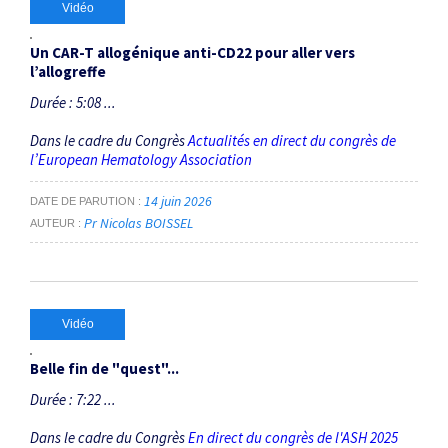
Vidéo
Un CAR-T allogénique anti-CD22 pour aller vers
l’allogreffe
Durée : 5:08 ...
Dans le cadre du Congrès
Actualités en direct du congrès de
l’European Hematology Association
14 juin 2026
DATE DE PARUTION
Pr Nicolas BOISSEL
AUTEUR
Vidéo
Belle fin de "quest"...
Durée : 7:22 ...
Dans le cadre du Congrès
En direct du congrès de l'ASH 2025