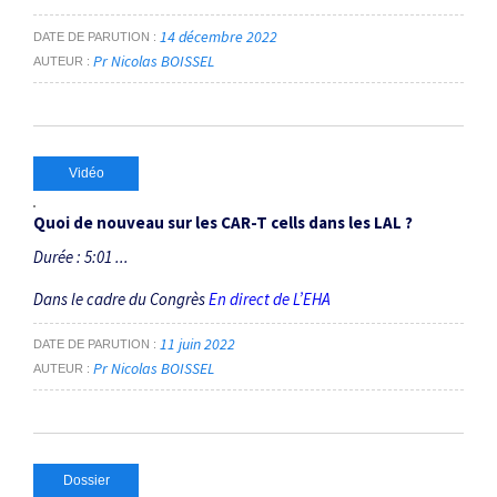
14 décembre 2022
DATE DE PARUTION
Pr Nicolas BOISSEL
AUTEUR
Vidéo
Quoi de nouveau sur les CAR-T cells dans les LAL ?
Durée : 5:01 ...
Dans le cadre du Congrès
En direct de L’EHA
11 juin 2022
DATE DE PARUTION
Pr Nicolas BOISSEL
AUTEUR
Dossier