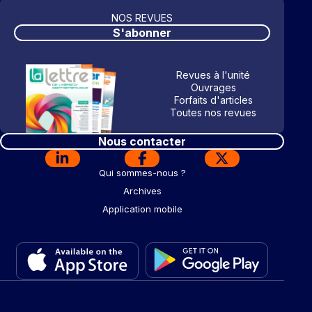
NOS REVUES
S'abonner
Revues à l'unité
Ouvrages
Forfaits d'articles
Toutes nos revues
Nous contacter
Qui sommes-nous ?
Archives
Application mobile