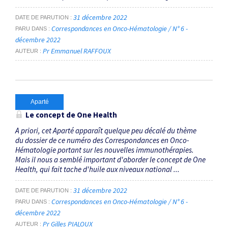
31 décembre 2022
DATE DE PARUTION
Correspondances en Onco-Hématologie / N° 6 -
PARU DANS
décembre 2022
Pr Emmanuel RAFFOUX
AUTEUR
Aparté
Le concept de One Health
A priori, cet Aparté apparaît quelque peu décalé du thème
du dossier de ce numéro des Correspondances en Onco-
Hématologie portant sur les nouvelles immunothérapies.
Mais il nous a semblé important d'aborder le concept de One
Health, qui fait tache d'huile aux niveaux national ...
31 décembre 2022
DATE DE PARUTION
Correspondances en Onco-Hématologie / N° 6 -
PARU DANS
décembre 2022
Pr Gilles PIALOUX
AUTEUR