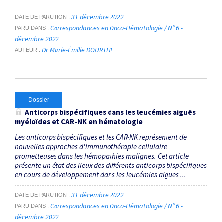
31 décembre 2022
DATE DE PARUTION
Correspondances en Onco-Hématologie / N° 6 -
PARU DANS
décembre 2022
Dr Marie-Émilie DOURTHE
AUTEUR
Dossier
Anticorps bispécifiques dans les leucémies aiguës
myéloïdes et CAR-NK en hématologie
Les anticorps bispécifiques et les CAR-NK représentent de
nouvelles approches d'immunothérapie cellulaire
prometteuses dans les hémopathies malignes. Cet article
présente un état des lieux des différents anticorps bispécifiques
en cours de développement dans les leucémies aiguës ...
31 décembre 2022
DATE DE PARUTION
Correspondances en Onco-Hématologie / N° 6 -
PARU DANS
décembre 2022