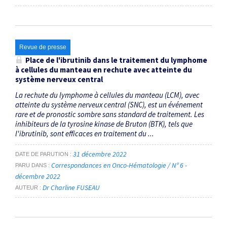
Revue de presse
Place de l'ibrutinib dans le traitement du lymphome
à cellules du manteau en rechute avec atteinte du
système nerveux central
La rechute du lymphome à cellules du manteau (LCM), avec
atteinte du système nerveux central (SNC), est un événement
rare et de pronostic sombre sans standard de traitement. Les
inhibiteurs de la tyrosine kinase de Bruton (BTK), tels que
l'ibrutinib, sont efficaces en traitement du ...
31 décembre 2022
DATE DE PARUTION
Correspondances en Onco-Hématologie / N° 6 -
PARU DANS
décembre 2022
Dr Charline FUSEAU
AUTEUR