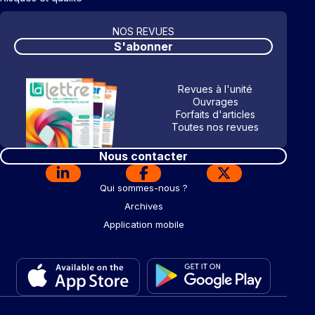
NOS REVUES
S'abonner
Revues à l'unité
Ouvrages
Forfaits d'articles
Toutes nos revues
Nous contacter
Qui sommes-nous ?
Archives
Application mobile