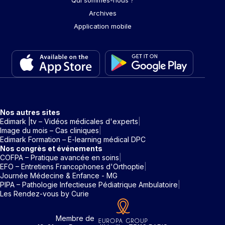
Archives
Application mobile
Nos autres sites
Edimark |tv – Vidéos médicales d'experts
Image du mois – Cas cliniques
Edimark Formation – E-learning médical DPC
Nos congrès et événements
COFPA – Pratique avancée en soins
EFO – Entretiens Francophones d'Orthoptie
Journée Médecine & Enfance - MG
PIPA – Pathologie Infectieuse Pédiatrique Ambulatoire
Les Rendez-vous by Curie
Membre de