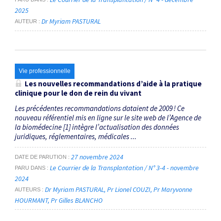
2025
Dr Myriam PASTURAL
AUTEUR
Vie professionnelle
Les nouvelles recommandations d’aide à la pratique
clinique pour le don de rein du vivant
Les précédentes recommandations dataient de 2009 ! Ce
nouveau référentiel mis en ligne sur le site web de l’Agence de
la biomédecine [1] intègre l’actualisation des données
juridiques, réglementaires, médicales ...
27 novembre 2024
DATE DE PARUTION
Le Courrier de la Transplantation / N° 3-4 - novembre
PARU DANS
2024
Dr Myriam PASTURAL
Pr Lionel COUZI
Pr Maryvonne
AUTEURS
HOURMANT
Pr Gilles BLANCHO