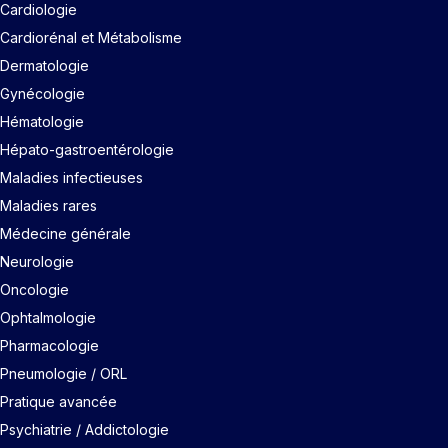
Cardiologie
Cardiorénal et Métabolisme
Dermatologie
Gynécologie
Hématologie
Hépato-gastroentérologie
Maladies infectieuses
Maladies rares
Médecine générale
Neurologie
Oncologie
Ophtalmologie
Pharmacologie
Pneumologie / ORL
Pratique avancée
Psychiatrie / Addictologie