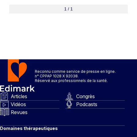
1 / 1
Reconnu comme service de presse en ligne.
n° CPPAP 1028 X 92038.
Réservé aux professionnels de la santé.
Articles
Congrès
Vidéos
Podcasts
Revues
Domaines thérapeutiques