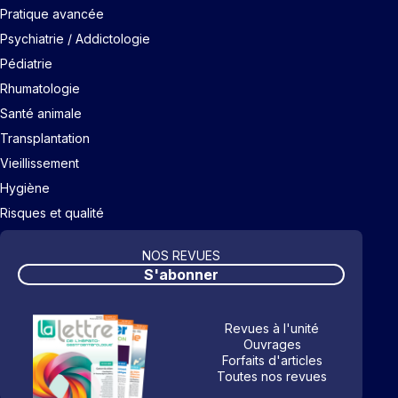
Pratique avancée
Psychiatrie / Addictologie
Pédiatrie
Rhumatologie
Santé animale
Transplantation
Vieillissement
Hygiène
Risques et qualité
NOS REVUES
S'abonner
Revues à l'unité
Ouvrages
Forfaits d'articles
Toutes nos revues