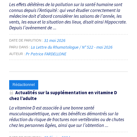
Les effets délétères de la pollution sur la santé humaine sont
connus depuis l’Antiquité : qui veut étudier correctement la
médecine doit d’abord considérer les saisons de l’année, les
vents, les eaux et la situation des lieux, disait ainsi Hippocrate.
Depuis l’avènement de ...
31 mai 2026
DATE DE PARUTION
La Lettre du Rhumatologue / N° 522 - mai 2026
PARU DANS
Pr Patrice FARDELLONE
AUTEUR
Rédactionnel
Actualités sur la supplémentation en vitamine D
chez l’adulte
La vitamine D est associée à une bonne santé
musculosquelettique, avec des bénéfices démontrés sur la
réduction du risque de fractures non vertébrales ou de chutes
chez les personnes âgées, ainsi que sur l’obtention ...