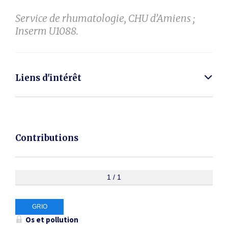
Service de rhumatologie, CHU d’Amiens ;
Inserm U1088.
Liens d'intérêt
Contributions
1 / 1
GRIO
Os et pollution