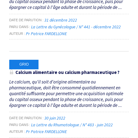
du capital osseux pendant la phase de croissance, puis pour
épargner ce capital à l'âge adulte et durant la période de ...
31 décembre 2022
DATE DE PARUTION
La Lettre du Gynécologue / N° 441 - décembre 2022
PARU DANS
Pr Patrice FARDELLONE
AUTEUR
GRIO
Calcium alimentaire ou calcium pharmaceutique ?
Le calcium, qu'il soit d'origine alimentaire ou
pharmaceutique, doit être consommé quotidiennement en
quantité suffisante pour permettre une acquisition optimale
du capital osseux pendant la phase de croissance, puis pour
épargner ce capital à l'âge adulte et durant la période de ...
30 juin 2022
DATE DE PARUTION
La Lettre du Rhumatologue / N° 483 - juin 2022
PARU DANS
Pr Patrice FARDELLONE
AUTEUR