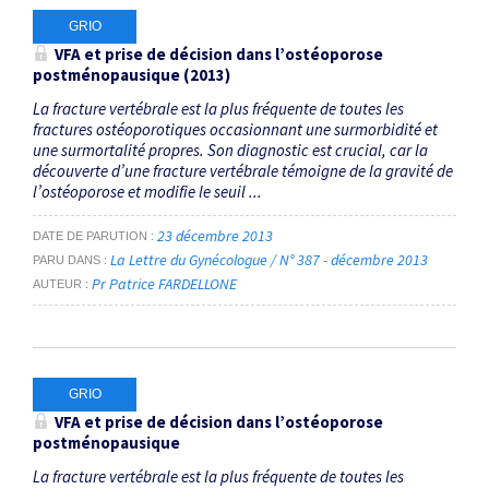
GRIO
VFA et prise de décision dans l’ostéoporose
postménopausique (2013)
La fracture vertébrale est la plus fréquente de toutes les
fractures ostéoporotiques occasionnant une surmorbidité et
une surmortalité propres. Son diagnostic est crucial, car la
découverte d’une fracture vertébrale témoigne de la gravité de
l’ostéoporose et modifie le seuil ...
23 décembre 2013
DATE DE PARUTION
La Lettre du Gynécologue / N° 387 - décembre 2013
PARU DANS
Pr Patrice FARDELLONE
AUTEUR
GRIO
VFA et prise de décision dans l’ostéoporose
postménopausique
La fracture vertébrale est la plus fréquente de toutes les