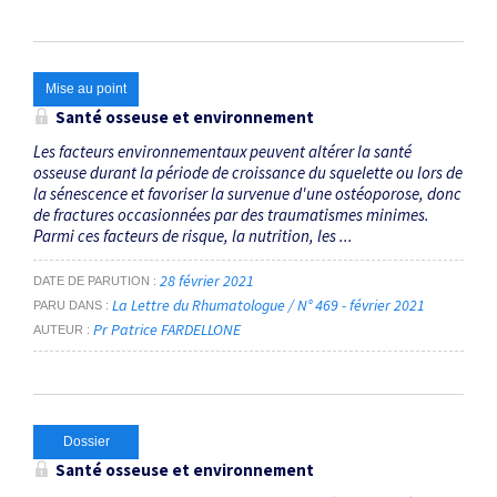
Mise au point
Santé osseuse et environnement
Les facteurs environnementaux peuvent altérer la santé
osseuse durant la période de croissance du squelette ou lors de
la sénescence et favoriser la survenue d'une ostéoporose, donc
de fractures occasionnées par des traumatismes minimes.
Parmi ces facteurs de risque, la nutrition, les ...
28 février 2021
DATE DE PARUTION
La Lettre du Rhumatologue / N° 469 - février 2021
PARU DANS
Pr Patrice FARDELLONE
AUTEUR
Dossier
Santé osseuse et environnement