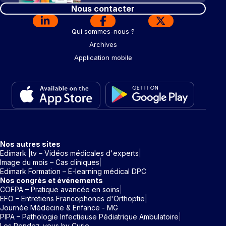
Nous contacter
Qui sommes-nous ?
Archives
Application mobile
Nos autres sites
Edimark |tv – Vidéos médicales d'experts
Image du mois – Cas cliniques
Edimark Formation – E-learning médical DPC
Nos congrès et événements
COFPA – Pratique avancée en soins
EFO – Entretiens Francophones d'Orthoptie
Journée Médecine & Enfance - MG
PIPA – Pathologie Infectieuse Pédiatrique Ambulatoire
Les Rendez-vous by Curie