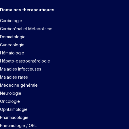
Domaines thérapeutiques
Cardiologie
Cardiorénal et Métabolisme
Dermatologie
Gynécologie
Hématologie
Hépato-gastroentérologie
Maladies infectieuses
Maladies rares
Médecine générale
Neurologie
Oncologie
Ophtalmologie
Pharmacologie
Pneumologie / ORL