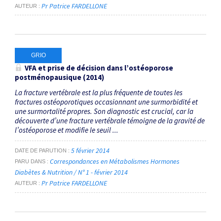
Pr Patrice FARDELLONE
AUTEUR
GRIO
VFA et prise de décision dans l’ostéoporose
postménopausique (2014)
La fracture vertébrale est la plus fréquente de toutes les
fractures ostéoporotiques occasionnant une surmorbidité et
une surmortalité propres. Son diagnostic est crucial, car la
découverte d’une fracture vertébrale témoigne de la gravité de
l’ostéoporose et modifie le seuil ...
5 février 2014
DATE DE PARUTION
Correspondances en Métabolismes Hormones
PARU DANS
Diabètes & Nutrition / N° 1 - février 2014
Pr Patrice FARDELLONE
AUTEUR