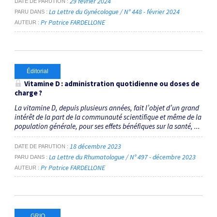
29 février 2024
DATE DE PARUTION
La Lettre du Gynécologue / N° 448 - février 2024
PARU DANS
Pr Patrice FARDELLONE
AUTEUR
Éditorial
Vitamine D : administration quotidienne ou doses de
charge ?
La vitamine D, depuis plusieurs années, fait l’objet d’un grand
intérêt de la part de la communauté scientifique et même de la
population générale, pour ses effets bénéfiques sur la santé, ...
18 décembre 2023
DATE DE PARUTION
La Lettre du Rhumatologue / N° 497 - décembre 2023
PARU DANS
Pr Patrice FARDELLONE
AUTEUR
GRIO