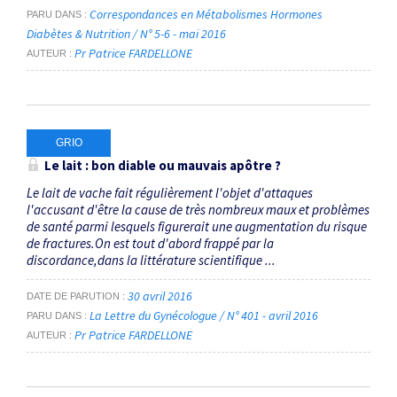
Correspondances en Métabolismes Hormones
PARU DANS
Diabètes & Nutrition / N° 5-6 - mai 2016
Pr Patrice FARDELLONE
AUTEUR
GRIO
Le lait : bon diable ou mauvais apôtre ?
Le lait de vache fait régulièrement l'objet d'attaques
l'accusant d'être la cause de très nombreux maux et problèmes
de santé parmi lesquels figurerait une augmentation du risque
de fractures.On est tout d'abord frappé par la
discordance,dans la littérature scientifique ...
30 avril 2016
DATE DE PARUTION
La Lettre du Gynécologue / N° 401 - avril 2016
PARU DANS
Pr Patrice FARDELLONE
AUTEUR