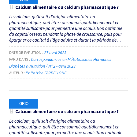
Calcium alimentaire ou calcium pharmaceutique ?
Le calcium, qu'il soit d'origine alimentaire ou
pharmaceutique, doit être consommé quotidiennement en
quantité suffisante pour permettre une acquisition optimale
du capital osseux pendant la phase de croissance, puis pour
épargner ce capital à l'âge adulte et durant la période de ...
27 avril 2023
DATE DE PARUTION
Correspondances en Métabolismes Hormones
PARU DANS
Diabètes & Nutrition / N° 2 - avril 2023
Pr Patrice FARDELLONE
AUTEUR
GRIO
Calcium alimentaire ou calcium pharmaceutique ?
Le calcium, qu'il soit d'origine alimentaire ou
pharmaceutique, doit être consommé quotidiennement en
quantité suffisante pour permettre une acquisition optimale