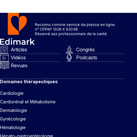
Reconnu comme service de presse en ligne.
n° CPPAP 1028 X 92038.
Réservé aux professionnels de la santé.
Articles
Congrès
Vidéos
Podcasts
Revues
Domaines thérapeutiques
Cardiologie
Cardiorénal et Métabolisme
Dermatologie
Gynécologie
Hématologie
Hépato-gastroentérologie