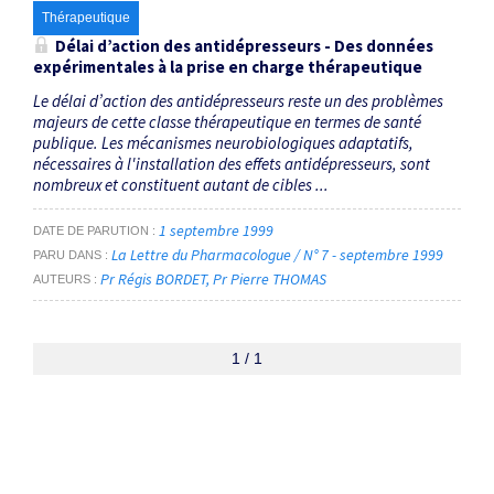
Thérapeutique
Délai d’action des antidépresseurs - Des données
expérimentales à la prise en charge thérapeutique
Le délai d’action des antidépresseurs reste un des problèmes
majeurs de cette classe thérapeutique en termes de santé
publique. Les mécanismes neurobiologiques adaptatifs,
nécessaires à l'installation des effets antidépresseurs, sont
nombreux et constituent autant de cibles ...
1 septembre 1999
DATE DE PARUTION
La Lettre du Pharmacologue / N° 7 - septembre 1999
PARU DANS
Pr Régis BORDET
Pr Pierre THOMAS
AUTEURS
1 / 1