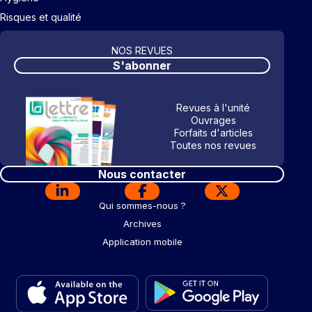
Risques et qualité
NOS REVUES
S'abonner
Revues à l'unité
Ouvrages
Forfaits d'articles
Toutes nos revues
Nous contacter
Qui sommes-nous ?
Archives
Application mobile