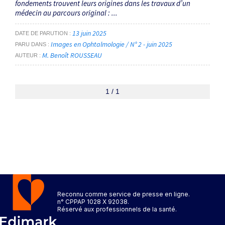
fondements trouvent leurs origines dans les travaux d’un
médecin au parcours original : ...
13 juin 2025
DATE DE PARUTION
Images en Ophtalmologie / N° 2 - juin 2025
PARU DANS
M. Benoît ROUSSEAU
AUTEUR
1 / 1
Reconnu comme service de presse en ligne.
n° CPPAP 1028 X 92038.
Réservé aux professionnels de la santé.