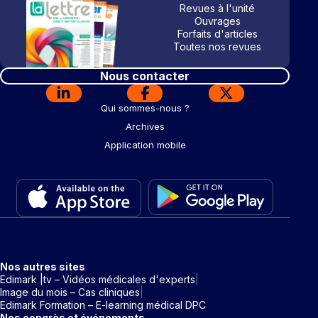
Revues à l'unité
Ouvrages
Forfaits d'articles
Toutes nos revues
Nous contacter
Qui sommes-nous ?
Archives
Application mobile
Nos autres sites
Edimark |tv – Vidéos médicales d'experts
Image du mois – Cas cliniques
Edimark Formation – E-learning médical DPC
Nos congrès et événements