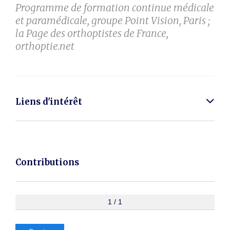
Programme de formation continue médicale
et paramédicale, groupe Point Vision, Paris ;
la Page des orthoptistes de France,
orthoptie.net
Liens d'intérêt
Contributions
1 / 1