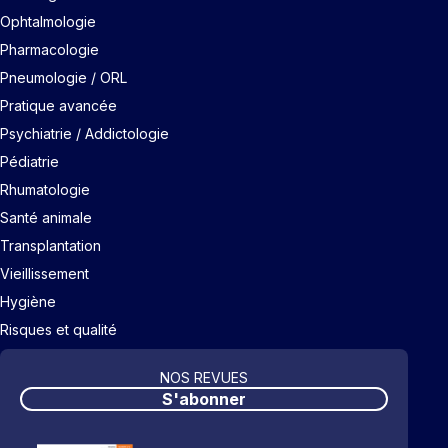
Ophtalmologie
Pharmacologie
Pneumologie / ORL
Pratique avancée
Psychiatrie / Addictologie
Pédiatrie
Rhumatologie
Santé animale
Transplantation
Vieillissement
Hygiène
Risques et qualité
NOS REVUES
S'abonner