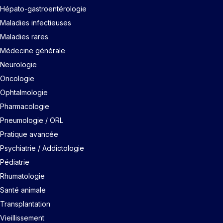
Hépato-gastroentérologie
Maladies infectieuses
Maladies rares
Médecine générale
Neurologie
Oncologie
Ophtalmologie
Pharmacologie
Pneumologie / ORL
Pratique avancée
Psychiatrie / Addictologie
Pédiatrie
Rhumatologie
Santé animale
Transplantation
Vieillissement