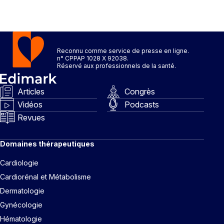
Reconnu comme service de presse en ligne.
n° CPPAP 1028 X 92038.
Réservé aux professionnels de la santé.
Articles
Congrès
Vidéos
Podcasts
Revues
Domaines thérapeutiques
Cardiologie
Cardiorénal et Métabolisme
Dermatologie
Gynécologie
Hématologie