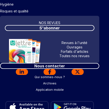
Hygiène
Risques et qualité
NOS REVUES
S'abonner
Revues à l'unité
Ouvrages
Forfaits d'articles
Toutes nos revues
Nous contacter
Qui sommes-nous ?
Archives
Application mobile