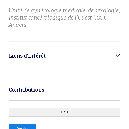
Unité de gynécologie médicale, de sexologie,
Institut cancérologique de l’Ouest (ICO),
Angers
Liens d'intérêt
Contributions
1 / 1
Dossier