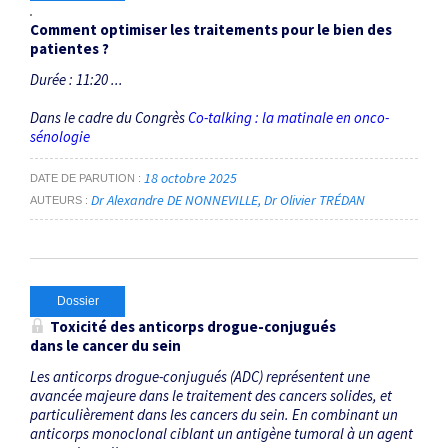
Comment optimiser les traitements pour le bien des
patientes ?
Durée : 11:20 ...
Dans le cadre du Congrès
Co-talking : la matinale en onco-
sénologie
18 octobre 2025
DATE DE PARUTION
Dr Alexandre DE NONNEVILLE
Dr Olivier TRÉDAN
AUTEURS
Dossier
Toxicité des anticorps ­drogue-conjugués
dans le cancer du sein
Les anticorps drogue-conjugués (ADC) représentent une
avancée majeure dans le traitement des cancers solides, et
particulièrement dans les cancers du sein. En combinant un
anticorps monoclonal ciblant un antigène tumoral à un agent