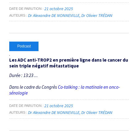
21 octobre 2025
DATE DE PARUTION
Dr Alexandre DE NONNEVILLE
Dr Olivier TRÉDAN
AUTEURS
Podcast
Les ADC anti-TROP2 en première ligne dans le cancer du
sein triple négatif métastatique
Durée : 13:23 ...
Dans le cadre du Congrès
Co-talking : la matinale en onco-
sénologie
21 octobre 2025
DATE DE PARUTION
Dr Alexandre DE NONNEVILLE
Dr Olivier TRÉDAN
AUTEURS