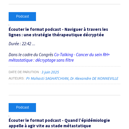
Podcast
Écouter le format podcast - Naviguer à travers les
lignes : une stratégie thérapeutique décryptée
Durée : 22:42 ...
Dans le cadre du Congrès
Co-Talking - Cancer du sein RH+
métastatique : décryptage sans filtre
3 juin 2025
DATE DE PARUTION
Pr Mahasti SAGHATCHIAN
Dr Alexandre DE NONNEVILLE
AUTEURS
Podcast
Écouter le format podcast - Quand l’épidémiologie
appelle à agir vite au stade métastatique