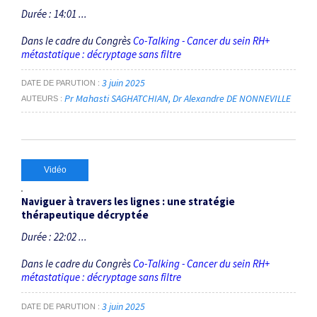
Durée : 14:01 ...
Dans le cadre du Congrès
Co-Talking - Cancer du sein RH+
métastatique : décryptage sans filtre
3 juin 2025
DATE DE PARUTION
Pr Mahasti SAGHATCHIAN
Dr Alexandre DE NONNEVILLE
AUTEURS
Vidéo
Naviguer à travers les lignes : une stratégie
thérapeutique décryptée
Durée : 22:02 ...
Dans le cadre du Congrès
Co-Talking - Cancer du sein RH+
métastatique : décryptage sans filtre
3 juin 2025
DATE DE PARUTION