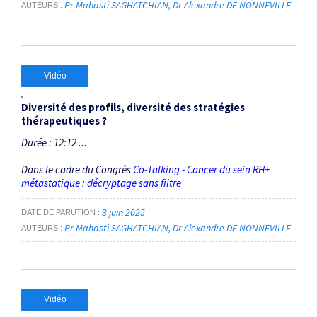
Pr Mahasti SAGHATCHIAN
Dr Alexandre DE NONNEVILLE
AUTEURS
Vidéo
Diversité des profils, diversité des stratégies
thérapeutiques ?
Durée : 12:12 ...
Dans le cadre du Congrès
Co-Talking - Cancer du sein RH+
métastatique : décryptage sans filtre
3 juin 2025
DATE DE PARUTION
Pr Mahasti SAGHATCHIAN
Dr Alexandre DE NONNEVILLE
AUTEURS
Vidéo