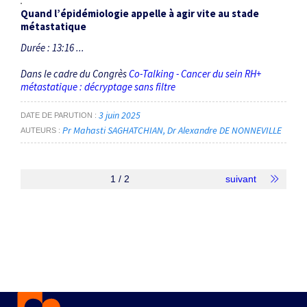
Quand l’épidémiologie appelle à agir vite au stade
métastatique
Durée : 13:16 ...
Dans le cadre du Congrès
Co-Talking - Cancer du sein RH+
métastatique : décryptage sans filtre
3 juin 2025
DATE DE PARUTION
Pr Mahasti SAGHATCHIAN
Dr Alexandre DE NONNEVILLE
AUTEURS
1 / 2
suivant