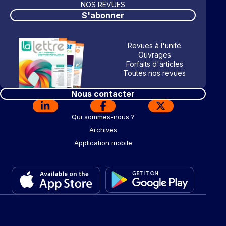
NOS REVUES
S'abonner
Revues à l'unité
Ouvrages
Forfaits d'articles
Toutes nos revues
Nous contacter
Qui sommes-nous ?
Archives
Application mobile