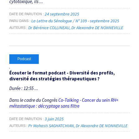
cytotoxique, ils ...
24 septembre 2025
DATE DE PARUTION
La Lettre du Sénologue / N° 109 - septembre 2025
PARU DANS
Dr Bérénice COLLINEAU
Dr Alexandre DE NONNEVILLE
AUTEURS
Podcast
Écouter le format podcast - Diversité des profils,
diversité des stratégies thérapeutiques ?
Durée : 12:55 ...
Dans le cadre du Congrès
Co-Talking - Cancer du sein RH+
métastatique : décryptage sans filtre
3 juin 2025
DATE DE PARUTION
Pr Mahasti SAGHATCHIAN
Dr Alexandre DE NONNEVILLE
AUTEURS