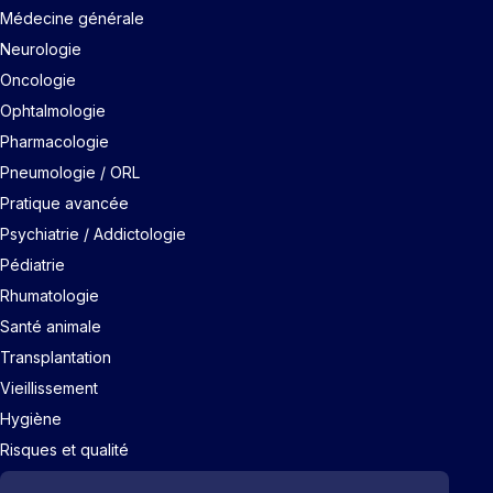
Médecine générale
Neurologie
Oncologie
Ophtalmologie
Pharmacologie
Pneumologie / ORL
Pratique avancée
Psychiatrie / Addictologie
Pédiatrie
Rhumatologie
Santé animale
Transplantation
Vieillissement
Hygiène
Risques et qualité