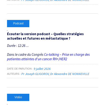
Podcast
Écouter la version podcast – Quelles stratégies
actuelles et futures en métastatique ?
Durée : 12:26 ...
Dans le cadre du Congrès
Co-talking – Prise en charge des
patientes atteintes d'un cancer RH+/HER2
9 juillet 2026
DATE DE PARUTION
Pr Joseph GLIGOROV
Dr Alexandre DE NONNEVILLE
AUTEURS
Vidéo