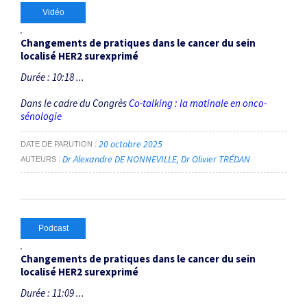
Vidéo
Changements de pratiques dans le cancer du sein
localisé HER2 surexprimé
Durée : 10:18 ...
Dans le cadre du Congrès
Co-talking : la matinale en onco-
sénologie
20 octobre 2025
DATE DE PARUTION
Dr Alexandre DE NONNEVILLE
Dr Olivier TRÉDAN
AUTEURS
Podcast
Changements de pratiques dans le cancer du sein
localisé HER2 surexprimé
Durée : 11:09 ...