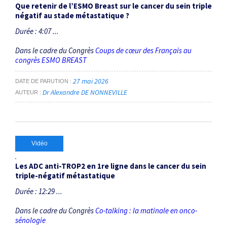
Que retenir de l’ESMO Breast sur le cancer du sein triple
négatif au stade métastatique ?
Durée : 4:07 ...
Dans le cadre du Congrès
Coups de cœur des Français au
congrès ESMO BREAST
27 mai 2026
DATE DE PARUTION
Dr Alexandre DE NONNEVILLE
AUTEUR
Vidéo
Les ADC anti-TROP2 en 1re ligne dans le cancer du sein
triple-négatif métastatique
Durée : 12:29 ...
Dans le cadre du Congrès
Co-talking : la matinale en onco-
sénologie