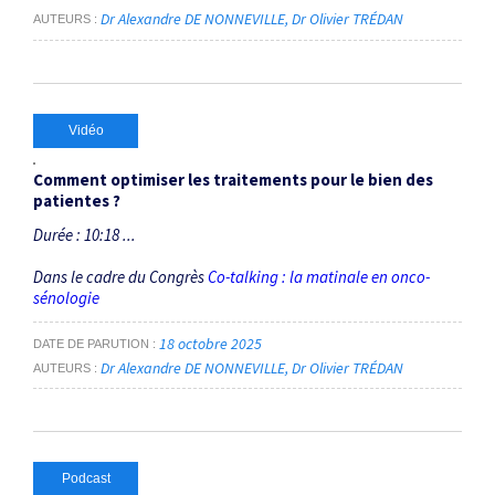
Dr Alexandre DE NONNEVILLE
Dr Olivier TRÉDAN
AUTEURS
Vidéo
Comment optimiser les traitements pour le bien des
patientes ?
Durée : 10:18 ...
Dans le cadre du Congrès
Co-talking : la matinale en onco-
sénologie
18 octobre 2025
DATE DE PARUTION
Dr Alexandre DE NONNEVILLE
Dr Olivier TRÉDAN
AUTEURS
Podcast