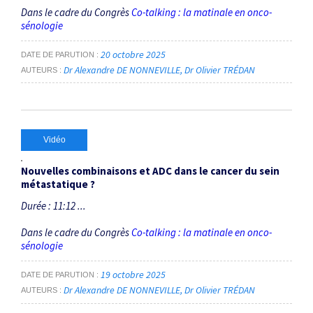
Dans le cadre du Congrès
Co-talking : la matinale en onco-
sénologie
20 octobre 2025
DATE DE PARUTION
Dr Alexandre DE NONNEVILLE
Dr Olivier TRÉDAN
AUTEURS
Vidéo
Nouvelles combinaisons et ADC dans le cancer du sein
métastatique ?
Durée : 11:12 ...
Dans le cadre du Congrès
Co-talking : la matinale en onco-
sénologie
19 octobre 2025
DATE DE PARUTION
Dr Alexandre DE NONNEVILLE
Dr Olivier TRÉDAN
AUTEURS