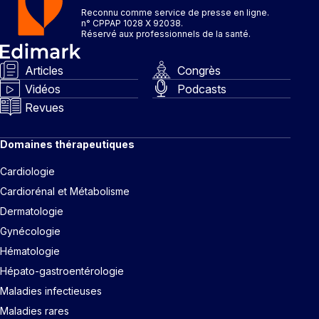
Reconnu comme service de presse en ligne.
n° CPPAP 1028 X 92038.
Réservé aux professionnels de la santé.
Articles
Congrès
Vidéos
Podcasts
Revues
Domaines thérapeutiques
Cardiologie
Cardiorénal et Métabolisme
Dermatologie
Gynécologie
Hématologie
Hépato-gastroentérologie
Maladies infectieuses
Maladies rares