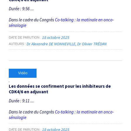
Durée : 9:56 ...
Dans le cadre du Congrès
Co-talking : la matinale en onco-
sénologie
18 octobre 2025
DATE DE PARUTION
Dr Alexandre DE NONNEVILLE
Dr Olivier TRÉDAN
AUTEURS
Vidéo
Les données se confirment pour les inhibiteurs de
CDK4/6 en adjuvant
Durée : 9:11 ...
Dans le cadre du Congrès
Co-talking : la matinale en onco-
sénologie
18 octobre 2025
DATE DE PARUTION