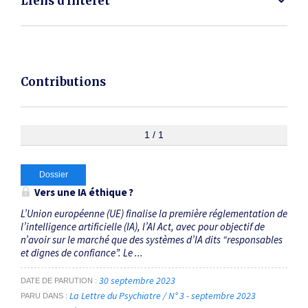
Liens d'intérêt
Contributions
1 / 1
Dossier
Vers une IA éthique ?
L’Union européenne (UE) finalise la première réglementation de
l’intelligence artificielle (IA), l’AI Act, avec pour objectif de
n’avoir sur le marché que des systèmes d’IA dits “responsables
et dignes de confiance”. Le ...
30 septembre 2023
DATE DE PARUTION
La Lettre du Psychiatre / N° 3 - septembre 2023
PARU DANS