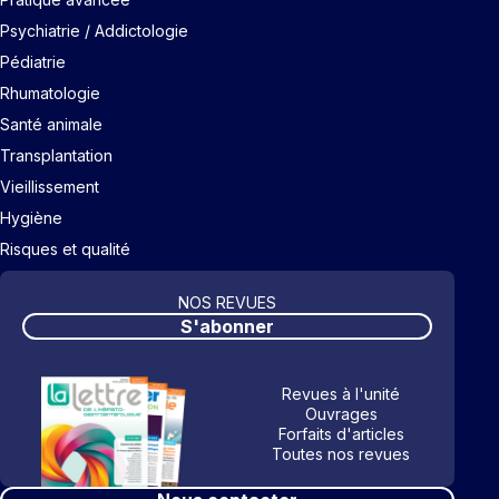
Psychiatrie / Addictologie
Pédiatrie
Rhumatologie
Santé animale
Transplantation
Vieillissement
Hygiène
Risques et qualité
NOS REVUES
S'abonner
Revues à l'unité
Ouvrages
Forfaits d'articles
Toutes nos revues