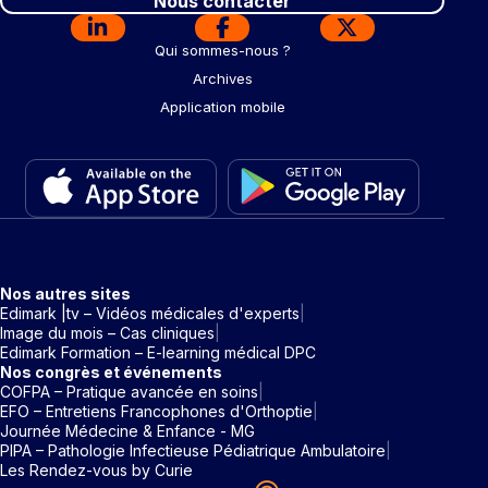
Nous contacter
Qui sommes-nous ?
Archives
Application mobile
Nos autres sites
Edimark |tv – Vidéos médicales d'experts
Image du mois – Cas cliniques
Edimark Formation – E-learning médical DPC
Nos congrès et événements
COFPA – Pratique avancée en soins
EFO – Entretiens Francophones d'Orthoptie
Journée Médecine & Enfance - MG
PIPA – Pathologie Infectieuse Pédiatrique Ambulatoire
Les Rendez-vous by Curie