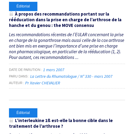
Éditorial
À propos des recommandations portant sur la
rééducation dans la prise en charge de l’arthrose de la
hanche et du genou : the MOVE consensu
Les recommandations récentes de l’EULAR concernant la prise
en charge de la gonarthrose mais aussi celle de la cox arthrose
ont bien mis en exergue l’importance d’une prise en charge
non pharmacologique, en particulier de la rééducation (1, 2).
Pour autant, ces recommandations ...
1 mars 2007
DATE DE PARUTION
La Lettre du Rhumatologue / N° 330 - mars 2007
PARU DANS
Pr Xavier CHEVALIER
AUTEUR
Éditorial
L’interleukine 1ß est-elle la bonne cible dans le
traitement de l’arthrose ?