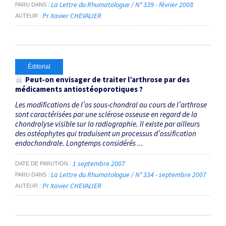
La Lettre du Rhumatologue / N° 339 - février 2008
PARU DANS
Pr Xavier CHEVALIER
AUTEUR
Éditorial
Peut-on envisager de traiter l’arthrose par des
médicaments antiostéoporotiques ?
Les modifications de l’os sous-chondral au cours de l’arthrose
sont caractérisées par une sclérose osseuse en regard de la
chondrolyse visible sur la radiographie. Il existe par ailleurs
des ostéophytes qui traduisent un processus d’ossification
endochondrale. Longtemps considérés ...
1 septembre 2007
DATE DE PARUTION
La Lettre du Rhumatologue / N° 334 - septembre 2007
PARU DANS
Pr Xavier CHEVALIER
AUTEUR