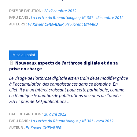
28 décembre 2012
DATE DE PARUTION
La Lettre du Rhumatologue / N° 387 - décembre 2012
PARU DANS
Pr Xavier CHEVALIER
Pr Florent EYMARD
AUTEURS
Mise au point
Nouveaux aspects de l’arthrose digitale et de sa
prise en charge
Le visage de l’arthrose digitale est en train de se modifier grâce
à l’accumulation des connaissances dans ce domaine. En
effet, il y a un intérêt croissant pour cette pathologie, comme
en témoigne le nombre de publications au cours de l’année
2011 : plus de 130 publications ...
20 avril 2012
DATE DE PARUTION
La Lettre du Rhumatologue / N° 381 - avril 2012
PARU DANS
Pr Xavier CHEVALIER
AUTEUR