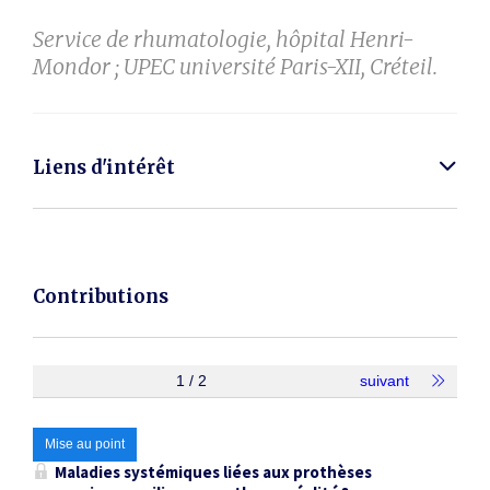
Service de rhumatologie, hôpital Henri-
Mondor ; UPEC université Paris-XII, Créteil.
Liens d'intérêt
Contributions
1 / 2
suivant
Mise au point
Maladies systémiques liées aux prothèses