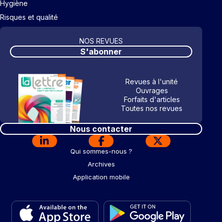
Hygiène
Risques et qualité
NOS REVUES
S'abonner
Revues à l'unité
Ouvrages
Forfaits d'articles
Toutes nos revues
Nous contacter
Qui sommes-nous ?
Archives
Application mobile