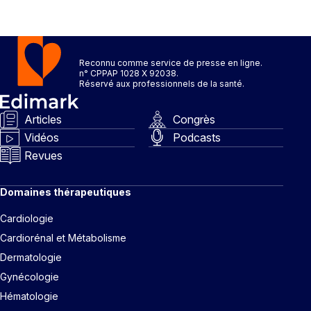
Reconnu comme service de presse en ligne.
n° CPPAP 1028 X 92038.
Réservé aux professionnels de la santé.
Articles
Congrès
Vidéos
Podcasts
Revues
Domaines thérapeutiques
Cardiologie
Cardiorénal et Métabolisme
Dermatologie
Gynécologie
Hématologie