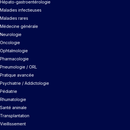
Hépato-gastroentérologie
Maladies infectieuses
Maladies rares
Médecine générale
Neurologie
Oncologie
Ophtalmologie
Pharmacologie
Pneumologie / ORL
Pratique avancée
Psychiatrie / Addictologie
Pédiatrie
Rhumatologie
Santé animale
Transplantation
Vieillissement