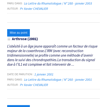
La Lettre du Rhumatologue / N° 288 - janvier 2003
PARU DANS
Pr Xavier CHEVALIER
AUTEUR
Mise au point
Arthrose (2001)
L’obésité à un âge jeune apparaît comme un facteur de risque
majeur de la coxarthrose.L’IRM (avec reconstruction
tridimensionnelle) se profile comme une méthode d’avenir
dans le suivi des chrondropathies.La transduction du signal
due à l’IL1 est complexe et fait intervenir de ...
1 janvier 2001
DATE DE PARUTION
La Lettre du Rhumatologue / N° 268 - janvier 2001
PARU DANS
Pr Xavier CHEVALIER
AUTEUR