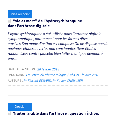
Mise au point
“Vie et mort” de l'hydroxychloroquine
dans l'arthrose digitale
L'hydroxychloroquine a été utilisée dans l'arthrose digitale
symptomatique, notamment pour les formes dites
érosives.Son mode d'action est complexe.On ne dispose que de
quelques études ouvertes non concluantes.Deux études
randomisées contre placebo bien faites n'ont pas démontré
une ...
28 février 2018
DATE DE PARUTION
La Lettre du Rhumatologue / N° 439 - février 2018
PARU DANS
Pr Florent EYMARD
Pr Xavier CHEVALIER
AUTEURS
Dossier
Traiter la cible dans l'arthrose : question à choix