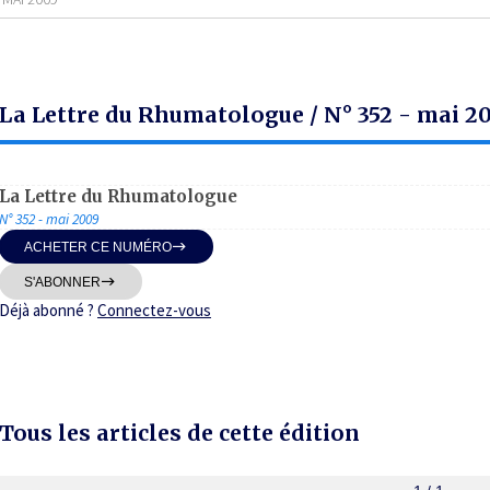
La Lettre du Rhumatologue / N° 352 - mai 2
La Lettre du Rhumatologue
N° 352 - mai 2009
ACHETER CE NUMÉRO
S'ABONNER
Déjà abonné ?
Connectez-vous
Tous les articles de cette édition