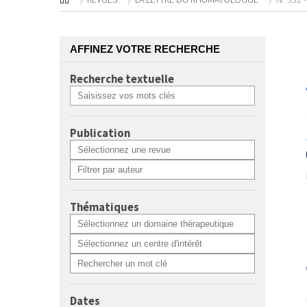
AFFINEZ VOTRE RECHERCHE
Recherche textuelle
Publication
Thématiques
Dates