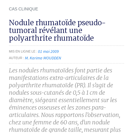
CAS CLINIQUE
Nodule rhumatoïde pseudo-
tumoral révélant une
polyarthrite rhumatoïde
01 mai 2009
MIS EN LIGNE LE
M. Karima MOUDDEN
AUTEUR
Les nodules rhumatoïdes font partie des
manifestations extra-articulaires de la
polyarthrite rhumatoïde (PR). Il s’agit de
nodules sous-cutanés de 0,5 à 1 cm de
diamètre, siégeant essentiellement sur les
éminences osseuses et les zones para-
articulaires. Nous rapportons l’observation,
chez une femme de 60 ans, d’un nodule
rhumatoïde de grande taille, mesurant plus