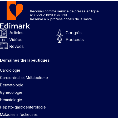
Reconnu comme service de presse en ligne.
n° CPPAP 1028 X 92038.
Réservé aux professionnels de la santé.
Articles
Congrès
Vidéos
Podcasts
Revues
Domaines thérapeutiques
Cardiologie
Cardiorénal et Métabolisme
Dermatologie
Gynécologie
Hématologie
Hépato-gastroentérologie
Maladies infectieuses