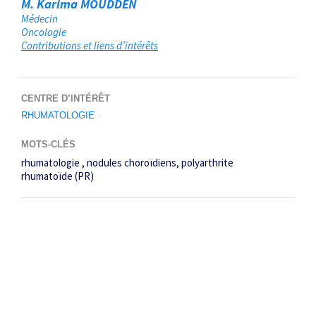
M. Karima MOUDDEN
Médecin
Oncologie
Contributions et liens d’intérêts
CENTRE D’INTÉRÊT
RHUMATOLOGIE
MOTS-CLÉS
rhumatologie
nodules choroïdiens
polyarthrite
rhumatoïde (PR)