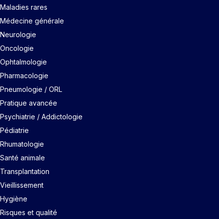
Maladies rares
Médecine générale
Neurologie
Oncologie
Ophtalmologie
Pharmacologie
Pneumologie / ORL
Pratique avancée
Psychiatrie / Addictologie
Pédiatrie
Rhumatologie
Santé animale
Transplantation
Vieillissement
Hygiène
Risques et qualité