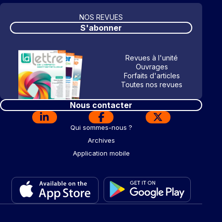
NOS REVUES
S'abonner
Revues à l'unité
Ouvrages
Forfaits d'articles
Toutes nos revues
Nous contacter
Qui sommes-nous ?
Archives
Application mobile