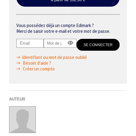
Vous possédez déjà un compte Edimark ?
Merci de saisir votre e-mail et votre mot de passe.
Identifiant ou mot de passe oublié
Besoin d'aide ?
Créer un compte
AUTEUR