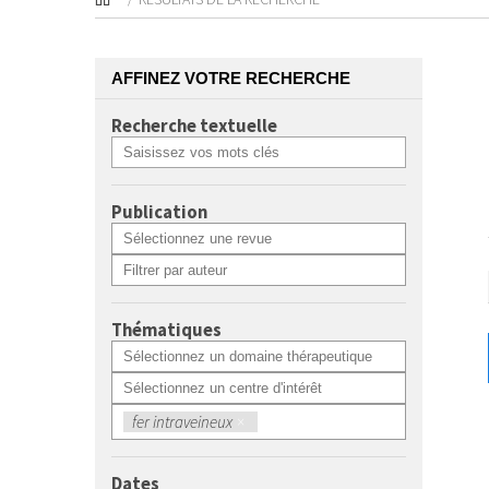
AFFINEZ VOTRE RECHERCHE
Recherche textuelle
Publication
Thématiques
fer intraveineux
×
Dates