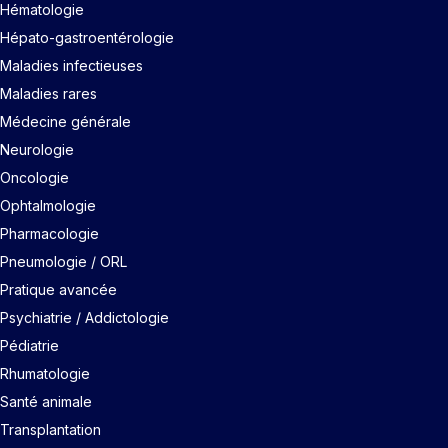
Hématologie
Hépato-gastroentérologie
Maladies infectieuses
Maladies rares
Médecine générale
Neurologie
Oncologie
Ophtalmologie
Pharmacologie
Pneumologie / ORL
Pratique avancée
Psychiatrie / Addictologie
Pédiatrie
Rhumatologie
Santé animale
Transplantation