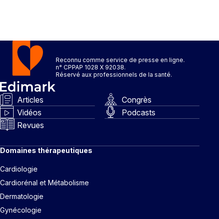
Reconnu comme service de presse en ligne.
n° CPPAP 1028 X 92038.
Réservé aux professionnels de la santé.
Articles
Congrès
Vidéos
Podcasts
Revues
Domaines thérapeutiques
Cardiologie
Cardiorénal et Métabolisme
Dermatologie
Gynécologie