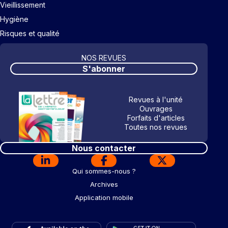
Vieillissement
Hygiène
Risques et qualité
NOS REVUES
S'abonner
Revues à l'unité
Ouvrages
Forfaits d'articles
Toutes nos revues
Nous contacter
Qui sommes-nous ?
Archives
Application mobile