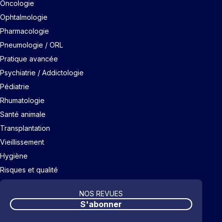
Oncologie
Ophtalmologie
Pharmacologie
Pneumologie / ORL
Pratique avancée
Psychiatrie / Addictologie
Pédiatrie
Rhumatologie
Santé animale
Transplantation
Vieillissement
Hygiène
Risques et qualité
NOS REVUES
S'abonner