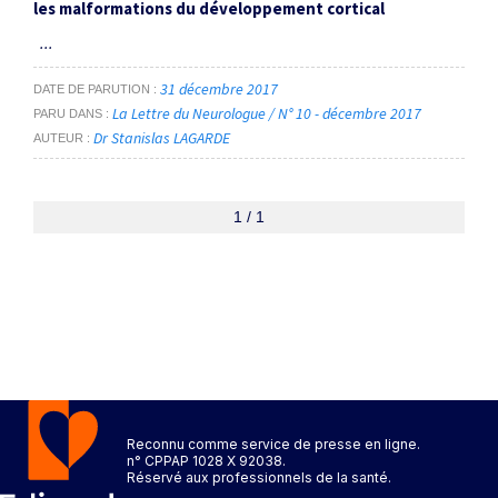
les malformations du développement cortical
...
31 décembre 2017
DATE DE PARUTION
La Lettre du Neurologue / N° 10 - décembre 2017
PARU DANS
Dr Stanislas LAGARDE
AUTEUR
1 / 1
Reconnu comme service de presse en ligne.
n° CPPAP 1028 X 92038.
Réservé aux professionnels de la santé.