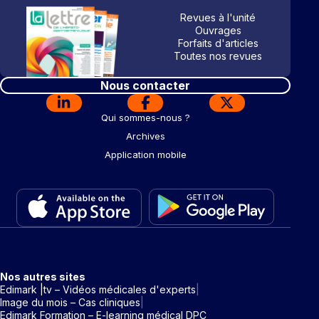
Revues à l'unité
Ouvrages
Forfaits d'articles
Toutes nos revues
Nous contacter
Qui sommes-nous ?
Archives
Application mobile
Nos autres sites
Edimark |tv – Vidéos médicales d'experts
Image du mois – Cas cliniques
Edimark Formation – E-learning médical DPC