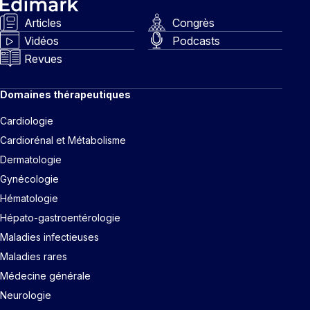
Articles
Congrès
Vidéos
Podcasts
Revues
Domaines thérapeutiques
Cardiologie
Cardiorénal et Métabolisme
Dermatologie
Gynécologie
Hématologie
Hépato-gastroentérologie
Maladies infectieuses
Maladies rares
Médecine générale
Neurologie