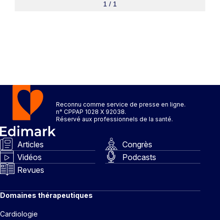
1 / 1
Reconnu comme service de presse en ligne.
n° CPPAP 1028 X 92038.
Réservé aux professionnels de la santé.
Articles
Congrès
Vidéos
Podcasts
Revues
Domaines thérapeutiques
Cardiologie