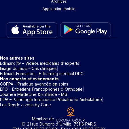
Archives
Application mobile
Nos autres sites
Edimark |tv – Vidéos médicales d'experts
Image du mois – Cas cliniques
Edimark Formation – E-learning médical DPC
Nos congrès et événements
COFPA – Pratique avancée en soins
EFO – Entretiens Francophones d'Orthoptie
Journée Médecine & Enfance - MG
PIPA – Pathologie Infectieuse Pédiatrique Ambulatoire
Les Rendez-vous by Curie
Membre de
19-21 rue Dumont-d'Urville, 75116 PARIS