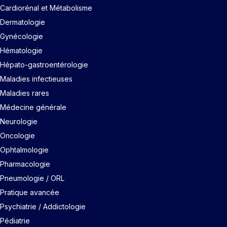
Cardiorénal et Métabolisme
Dermatologie
Gynécologie
Hématologie
Hépato-gastroentérologie
Maladies infectieuses
Maladies rares
Médecine générale
Neurologie
Oncologie
Ophtalmologie
Pharmacologie
Pneumologie / ORL
Pratique avancée
Psychiatrie / Addictologie
Pédiatrie