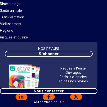
Rhumatologie
Santé animale
Transplantation
Vieillissement
Hygiène
Risques et qualité
NOS REVUES
S'abonner
Revues à l'unité
Ouvrages
Forfaits d'articles
Toutes nos revues
Nous contacter
Qui sommes-nous ?