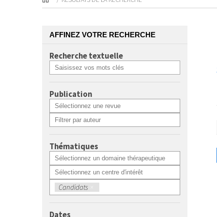
AFFINEZ VOTRE RECHERCHE
Recherche textuelle
Publication
Thématiques
Candidats
×
Dates