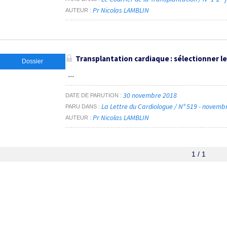
Pr Nicolas LAMBLIN
AUTEUR
Transplantation cardiaque : sélectionner l
Dossier
...
30 novembre 2018
DATE DE PARUTION
La Lettre du Cardiologue / N° 519 - novem
PARU DANS
Pr Nicolas LAMBLIN
AUTEUR
1 / 1