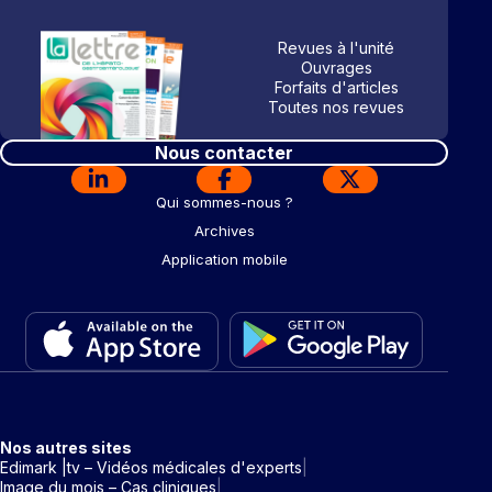
Revues à l'unité
Ouvrages
Forfaits d'articles
Toutes nos revues
Nous contacter
Qui sommes-nous ?
Archives
Application mobile
Nos autres sites
Edimark |tv – Vidéos médicales d'experts
Image du mois – Cas cliniques