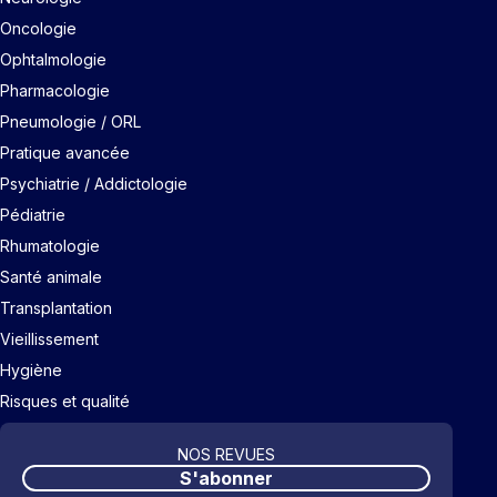
Oncologie
Ophtalmologie
Pharmacologie
Pneumologie / ORL
Pratique avancée
Psychiatrie / Addictologie
Pédiatrie
Rhumatologie
Santé animale
Transplantation
Vieillissement
Hygiène
Risques et qualité
NOS REVUES
S'abonner