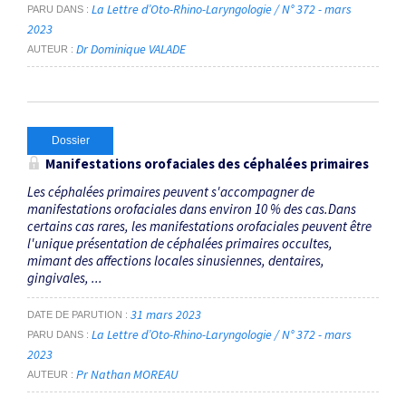
La Lettre d’Oto-Rhino-Laryngologie / N° 372 - mars
PARU DANS
2023
Dr Dominique VALADE
AUTEUR
Dossier
Manifestations orofaciales des céphalées primaires
Les céphalées primaires peuvent s'accompagner de
manifestations orofaciales dans environ 10 % des cas.Dans
certains cas rares, les manifestations orofaciales peuvent être
l'unique présentation de céphalées primaires occultes,
mimant des affections locales sinusiennes, dentaires,
gingivales, ...
31 mars 2023
DATE DE PARUTION
La Lettre d’Oto-Rhino-Laryngologie / N° 372 - mars
PARU DANS
2023
Pr Nathan MOREAU
AUTEUR