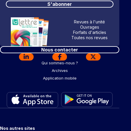
S'abonner
Revues à l'unité
Ouvrages
Forfaits d'articles
Toutes nos revues
Nous contacter
Qui sommes-nous ?
Archives
Application mobile
Nos autres sites