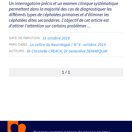
Un interrogatoire précis et un examen clinique systématique
permettent dans la majorité des cas de diagnostiquer les
différents types de céphalées primaires et d'éliminer les
céphalées dites secondaires. L'objectif de cet article est
d'attirer l'attention sur certains problèmes ...
31 octobre 2019
DATE DE PARUTION
La Lettre du Neurologue / N° 8 - octobre 2019
PARU DANS
Dr Christelle CREACH
Dr Geneviève DEMARQUAY
AUTEURS
1 / 1