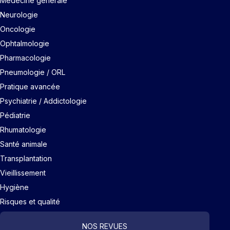
Médecine générale
Neurologie
Oncologie
Ophtalmologie
Pharmacologie
Pneumologie / ORL
Pratique avancée
Psychiatrie / Addictologie
Pédiatrie
Rhumatologie
Santé animale
Transplantation
Vieillissement
Hygiène
Risques et qualité
NOS REVUES