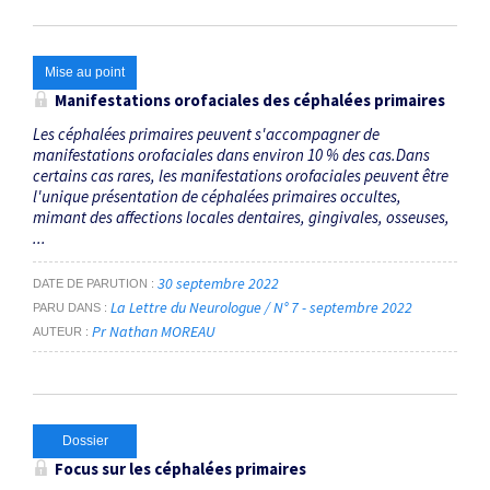
Mise au point
Manifestations orofaciales des céphalées primaires
Les céphalées primaires peuvent s'accompagner de
manifestations orofaciales dans environ 10 % des cas.Dans
certains cas rares, les manifestations orofaciales peuvent être
l'unique présentation de céphalées primaires occultes,
mimant des affections locales dentaires, gingivales, osseuses,
...
30 septembre 2022
DATE DE PARUTION
La Lettre du Neurologue / N° 7 - septembre 2022
PARU DANS
Pr Nathan MOREAU
AUTEUR
Dossier
Focus sur les céphalées primaires