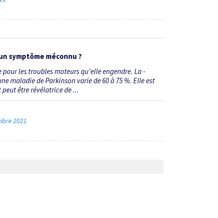
 : un symptôme méconnu ?
pour les troubles moteurs qu'elle engendre. La ­
ne maladie de Parkinson varie de 60 à 75 %. Elle est
peut être révélatrice de ...
embre 2021