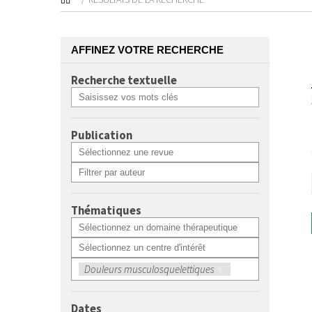
AFFINEZ VOTRE RECHERCHE
Recherche textuelle
Publication
Thématiques
Douleurs musculosquelettiques
×
Dates