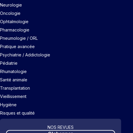
Neurologie
Oncologie
Ophtalmologie
Pharmacologie
Pneumologie / ORL
Pratique avancée
Psychiatrie / Addictologie
Pédiatrie
Rhumatologie
Santé animale
Transplantation
Vieillissement
Hygiène
Risques et qualité
NOS REVUES