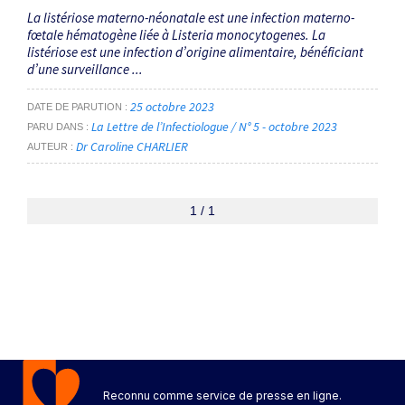
La listériose materno-néonatale est une infection materno-
fœtale hématogène liée à Listeria monocytogenes. La
listériose est une infection d’origine alimentaire, bénéficiant
d’une surveillance ...
25 octobre 2023
DATE DE PARUTION
La Lettre de l’Infectiologue / N° 5 - octobre 2023
PARU DANS
Dr Caroline CHARLIER
AUTEUR
1 / 1
Reconnu comme service de presse en ligne.