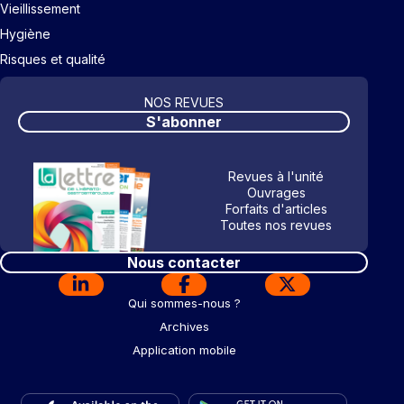
Vieillissement
Hygiène
Risques et qualité
NOS REVUES
S'abonner
Revues à l'unité
Ouvrages
Forfaits d'articles
Toutes nos revues
Nous contacter
Qui sommes-nous ?
Archives
Application mobile