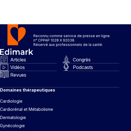
Reconnu comme service de presse en ligne.
n° CPPAP 1028 X 92038.
Réservé aux professionnels de la santé.
Articles
Congrès
Vidéos
Podcasts
Revues
Domaines thérapeutiques
Cardiologie
Cardiorénal et Métabolisme
Dermatologie
Gynécologie