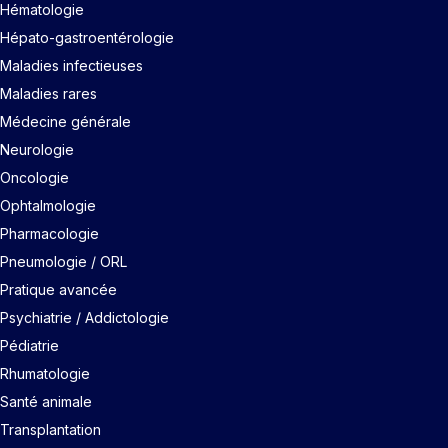
Hématologie
Hépato-gastroentérologie
Maladies infectieuses
Maladies rares
Médecine générale
Neurologie
Oncologie
Ophtalmologie
Pharmacologie
Pneumologie / ORL
Pratique avancée
Psychiatrie / Addictologie
Pédiatrie
Rhumatologie
Santé animale
Transplantation