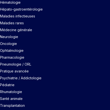
Hématologie
Hépato-gastroentérologie
Maladies infectieuses
Maladies rares
Médecine générale
Neurologie
Oncologie
Ophtalmologie
Pharmacologie
Pneumologie / ORL
Pratique avancée
Psychiatrie / Addictologie
Pédiatrie
Rhumatologie
Santé animale
Transplantation