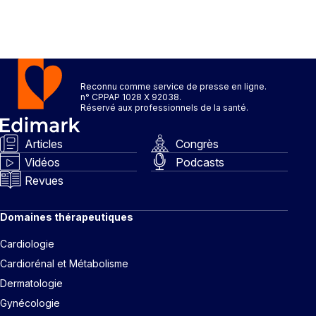
Reconnu comme service de presse en ligne.
n° CPPAP 1028 X 92038.
Réservé aux professionnels de la santé.
Articles
Congrès
Vidéos
Podcasts
Revues
Domaines thérapeutiques
Cardiologie
Cardiorénal et Métabolisme
Dermatologie
Gynécologie