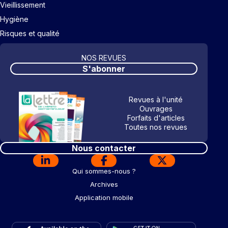
Vieillissement
Hygiène
Risques et qualité
NOS REVUES
S'abonner
Revues à l'unité
Ouvrages
Forfaits d'articles
Toutes nos revues
Nous contacter
Qui sommes-nous ?
Archives
Application mobile