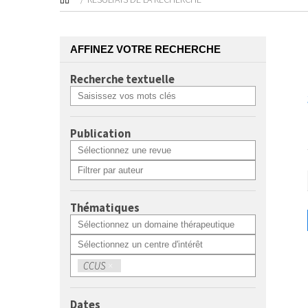
AFFINEZ VOTRE RECHERCHE
Recherche textuelle
Publication
Thématiques
CCUS
×
Dates