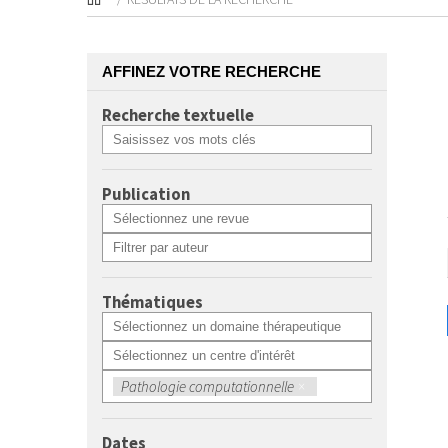
AFFINEZ VOTRE RECHERCHE
Recherche textuelle
Publication
Thématiques
Pathologie computationnelle
×
Dates