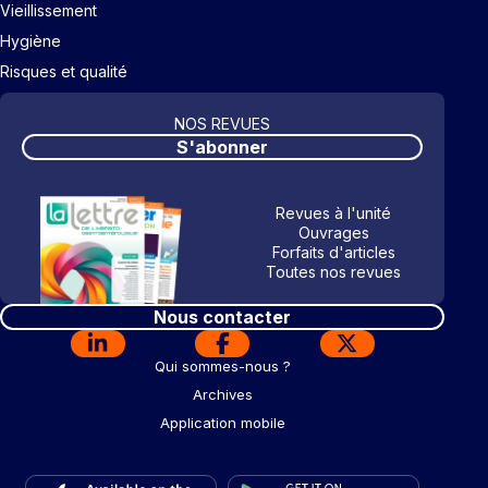
Vieillissement
Hygiène
Risques et qualité
NOS REVUES
S'abonner
Revues à l'unité
Ouvrages
Forfaits d'articles
Toutes nos revues
Nous contacter
Qui sommes-nous ?
Archives
Application mobile