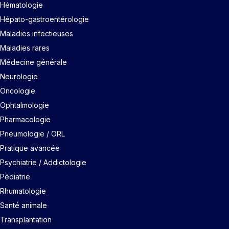
Hématologie
Hépato-gastroentérologie
Maladies infectieuses
Maladies rares
Médecine générale
Neurologie
Oncologie
Ophtalmologie
Pharmacologie
Pneumologie / ORL
Pratique avancée
Psychiatrie / Addictologie
Pédiatrie
Rhumatologie
Santé animale
Transplantation