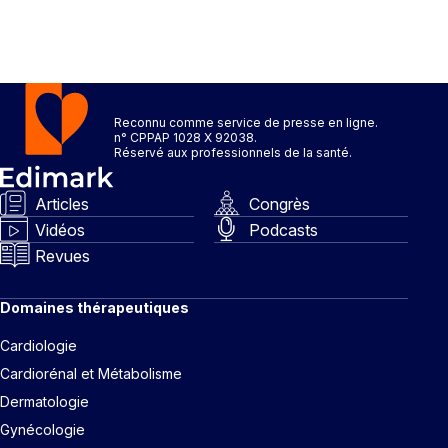
Reconnu comme service de presse en ligne.
n° CPPAP 1028 X 92038.
Réservé aux professionnels de la santé.
Articles
Congrès
Vidéos
Podcasts
Revues
Domaines thérapeutiques
Cardiologie
Cardiorénal et Métabolisme
Dermatologie
Gynécologie