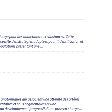
charge pour des addictions aux substances. Cette
essite des stratégies adaptées pour l’identification et
opulations présentant une ...
 anatomiques qui associent une atteinte des artères
entaires et sous-segmentaires et une
au développement progressif d'une prise en charge ...