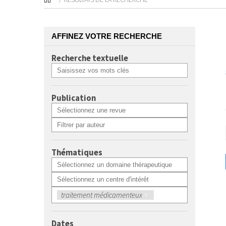
AFFINEZ VOTRE RECHERCHE
Recherche textuelle
Publication
Thématiques
traitement médicamenteux
×
Dates