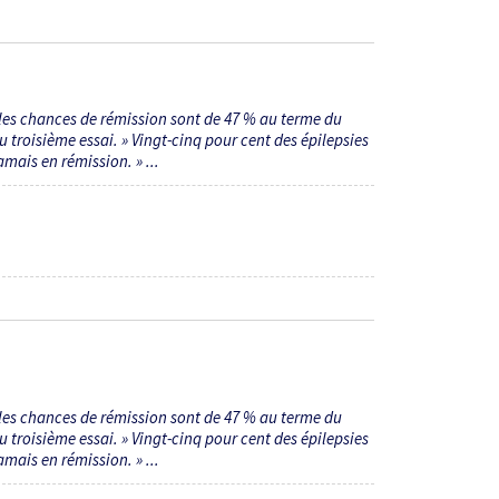
 les chances de rémission sont de 47 % au terme du
troisième essai. » Vingt-cinq pour cent des épilepsies
mais en rémission. » ...
 les chances de rémission sont de 47 % au terme du
troisième essai. » Vingt-cinq pour cent des épilepsies
mais en rémission. » ...