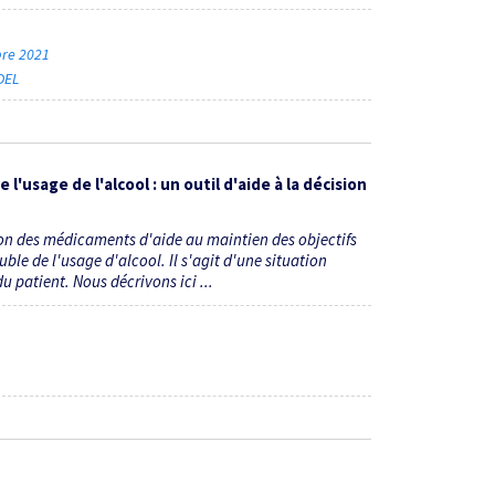
mbre 2021
ADEL
usage de l'alcool : un outil d'aide à la décision
ation des médicaments d'aide au maintien des objectifs
e de l'usage d'alcool. Il s'agit d'une situation
u patient. Nous décrivons ici ...