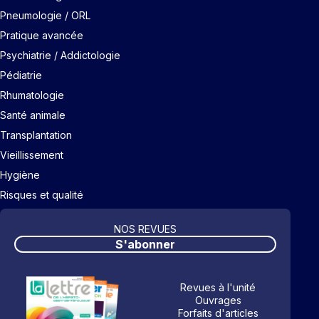
Pneumologie / ORL
Pratique avancée
Psychiatrie / Addictologie
Pédiatrie
Rhumatologie
Santé animale
Transplantation
Vieillissement
Hygiène
Risques et qualité
NOS REVUES
S'abonner
Revues à l'unité
Ouvrages
Forfaits d'articles