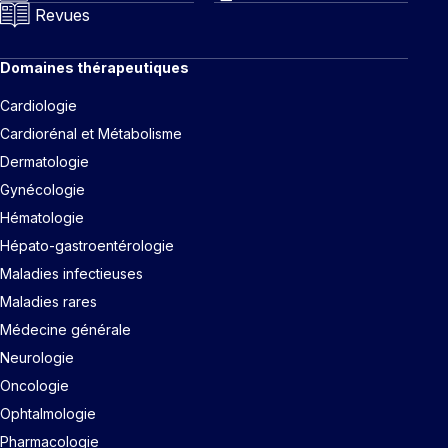
Revues
Domaines thérapeutiques
Cardiologie
Cardiorénal et Métabolisme
Dermatologie
Gynécologie
Hématologie
Hépato-gastroentérologie
Maladies infectieuses
Maladies rares
Médecine générale
Neurologie
Oncologie
Ophtalmologie
Pharmacologie