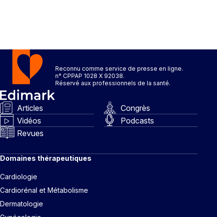
Reconnu comme service de presse en ligne.
n° CPPAP 1028 X 92038.
Réservé aux professionnels de la santé.
Articles
Congrès
Vidéos
Podcasts
Revues
Domaines thérapeutiques
Cardiologie
Cardiorénal et Métabolisme
Dermatologie