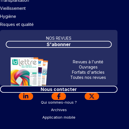
Transplantation
Vieillissement
Hygiène
Risques et qualité
NOS REVUES
S'abonner
Revues à l'unité
Ouvrages
Forfaits d'articles
Toutes nos revues
Nous contacter
Qui sommes-nous ?
Archives
Application mobile