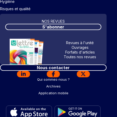
Hygiène
Risques et qualité
NOS REVUES
S'abonner
Revues à l'unité
Ouvrages
Forfaits d'articles
Toutes nos revues
Nous contacter
Qui sommes-nous ?
Archives
Application mobile