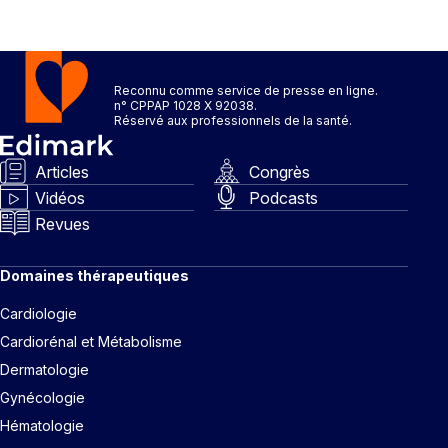
Reconnu comme service de presse en ligne.
n° CPPAP 1028 X 92038.
Réservé aux professionnels de la santé.
Articles
Congrès
Vidéos
Podcasts
Revues
Domaines thérapeutiques
Cardiologie
Cardiorénal et Métabolisme
Dermatologie
Gynécologie
Hématologie