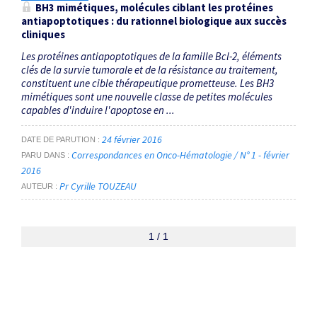
BH3 mimétiques, molécules ciblant les protéines
antiapoptotiques : du rationnel biologique aux succès
cliniques
Les protéines antiapoptotiques de la famille Bcl-2, éléments
clés de la survie tumorale et de la résistance au traitement,
constituent une cible thérapeutique prometteuse. Les BH3
mimétiques sont une nouvelle classe de petites molécules
capables d'induire l'apoptose en ...
24 février 2016
DATE DE PARUTION
Correspondances en Onco-Hématologie / N° 1 - février
PARU DANS
2016
Pr Cyrille TOUZEAU
AUTEUR
1 / 1