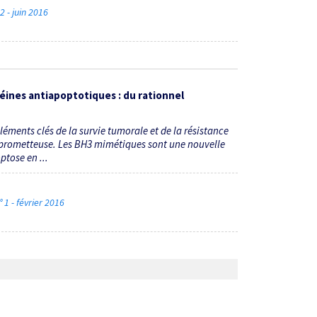
2 - juin 2016
éines antiapoptotiques : du rationnel
léments clés de la survie tumorale et de la résistance
 prometteuse. Les BH3 mimétiques sont une nouvelle
ptose en ...
1 - février 2016