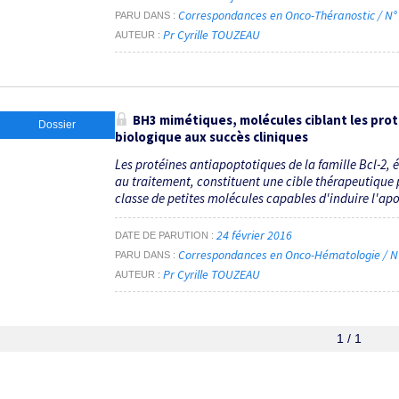
Correspondances en Onco-Théranostic / N° 
PARU DANS
Pr Cyrille TOUZEAU
AUTEUR
BH3 mimétiques, molécules ciblant les prot
Dossier
biologique aux succès cliniques
Les protéines antiapoptotiques de la famille Bcl-2, é
au traitement, constituent une cible thérapeutique
classe de petites molécules capables d'induire l'apo
24 février 2016
DATE DE PARUTION
Correspondances en Onco-Hématologie / N° 
PARU DANS
Pr Cyrille TOUZEAU
AUTEUR
1 / 1