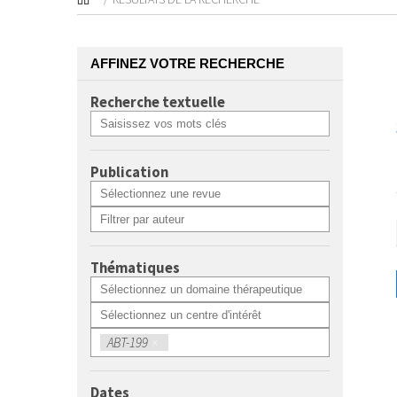
AFFINEZ VOTRE RECHERCHE
Recherche textuelle
Publication
Thématiques
ABT-199
×
Dates