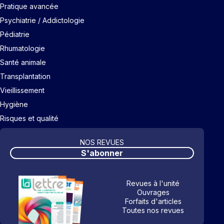
Pratique avancée
Psychiatrie / Addictologie
Pédiatrie
Rhumatologie
Santé animale
Transplantation
Vieillissement
Hygiène
Risques et qualité
NOS REVUES
S'abonner
Revues à l'unité
Ouvrages
Forfaits d'articles
Toutes nos revues