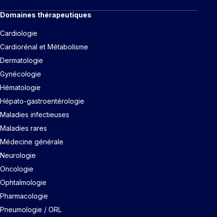
Domaines thérapeutiques
Cardiologie
Cardiorénal et Métabolisme
Dermatologie
Gynécologie
Hématologie
Hépato-gastroentérologie
Maladies infectieuses
Maladies rares
Médecine générale
Neurologie
Oncologie
Ophtalmologie
Pharmacologie
Pneumologie / ORL