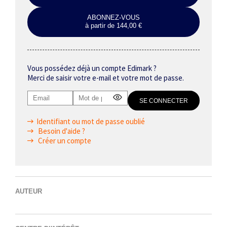
ABONNEZ-VOUS
à partir de 144,00 €
Vous possédez déjà un compte Edimark ?
Merci de saisir votre e-mail et votre mot de passe.
Identifiant ou mot de passe oublié
Besoin d'aide ?
Créer un compte
AUTEUR