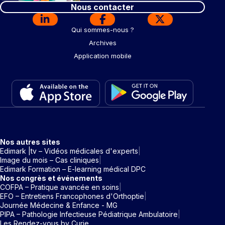
Nous contacter
Qui sommes-nous ?
Archives
Application mobile
Nos autres sites
Edimark |tv – Vidéos médicales d'experts
Image du mois – Cas cliniques
Edimark Formation – E-learning médical DPC
Nos congrès et événements
COFPA – Pratique avancée en soins
EFO – Entretiens Francophones d'Orthoptie
Journée Médecine & Enfance - MG
PIPA – Pathologie Infectieuse Pédiatrique Ambulatoire
Les Rendez-vous by Curie