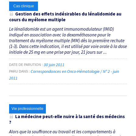
Cas clinique
Gestion des effets indésirables du lénalidomide au
cours du myélome multiple
Le lénalidomide est un agent immunomodulateur (IMiD)
indiqué en association avec la dexaméthasone pour le
traitement du myélome multiple (MM) dès la première rechute
(1-3). Dans cette indication, il est utilisé par voie orale à la dose
initiale de 25 mg en une prise par jour, 21 jours sur ...
30 juin 2011
DATE DE PARUTION
Correspondances en Onco-Hématologie / N° 2 - juin
PARU DANS
2011
Vie professionnelle
La médecine peut-elle nuire à la santé des médecins
?
Alors que la souffrance au travail et les comportements à