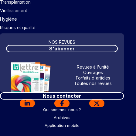
Transplantation
Vieillissement
Hygiène
Risques et qualité
NOS REVUES
S'abonner
Revues à l'unité
Ouvrages
Forfaits d'articles
Toutes nos revues
Nous contacter
Qui sommes-nous ?
Archives
Application mobile