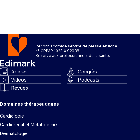
Reconnu comme service de presse en ligne.
n° CPPAP 1028 X 92038.
Réservé aux professionnels de la santé.
Articles
Congrès
Vidéos
Podcasts
Revues
Domaines thérapeutiques
Cardiologie
Cardiorénal et Métabolisme
Dermatologie