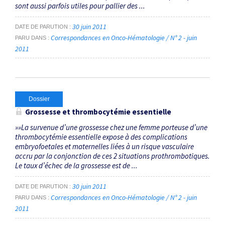
sont aussi parfois utiles pour pallier des ...
30 juin 2011
DATE DE PARUTION
Correspondances en Onco-Hématologie / N° 2 - juin
PARU DANS
2011
Dossier
Grossesse et thrombocytémie essentielle
»»La survenue d’une grossesse chez une femme porteuse d’une
thrombocytémie essentielle expose à des complications
embryofoetales et maternelles liées à un risque vasculaire
accru par la conjonction de ces 2 situations prothrombotiques.
Le taux d’échec de la grossesse est de ...
30 juin 2011
DATE DE PARUTION
Correspondances en Onco-Hématologie / N° 2 - juin
PARU DANS
2011