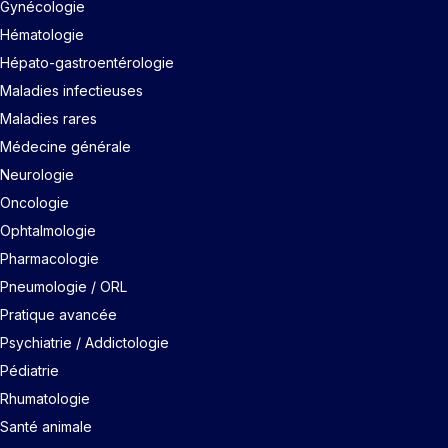
Gynécologie
Hématologie
Hépato-gastroentérologie
Maladies infectieuses
Maladies rares
Médecine générale
Neurologie
Oncologie
Ophtalmologie
Pharmacologie
Pneumologie / ORL
Pratique avancée
Psychiatrie / Addictologie
Pédiatrie
Rhumatologie
Santé animale