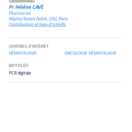
Pr Hélène CAVÉ
Pharmacien
Hôpital Robert Debré, CHU
Paris
Contributions et liens d’intérêts
CENTRES D’INTÉRÊT
HÉMATOLOGIE
ONCOLOGIE HÉMATOLOGIE
MOT-CLÉS
PCR digitale