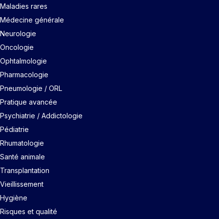
Maladies rares
Médecine générale
Neurologie
Oncologie
Ophtalmologie
Pharmacologie
Pneumologie / ORL
Pratique avancée
Psychiatrie / Addictologie
Pédiatrie
Rhumatologie
Santé animale
Transplantation
Vieillissement
Hygiène
Risques et qualité