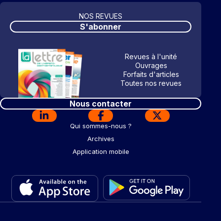
NOS REVUES
S'abonner
Revues à l'unité
Ouvrages
Forfaits d'articles
Toutes nos revues
Nous contacter
Qui sommes-nous ?
Archives
Application mobile