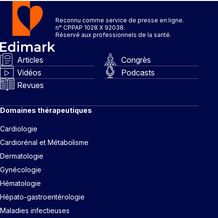
Reconnu comme service de presse en ligne.
n° CPPAP 1028 X 92038.
Réservé aux professionnels de la santé.
Articles
Congrès
Vidéos
Podcasts
Revues
Domaines thérapeutiques
Cardiologie
Cardiorénal et Métabolisme
Dermatologie
Gynécologie
Hématologie
Hépato-gastroentérologie
Maladies infectieuses