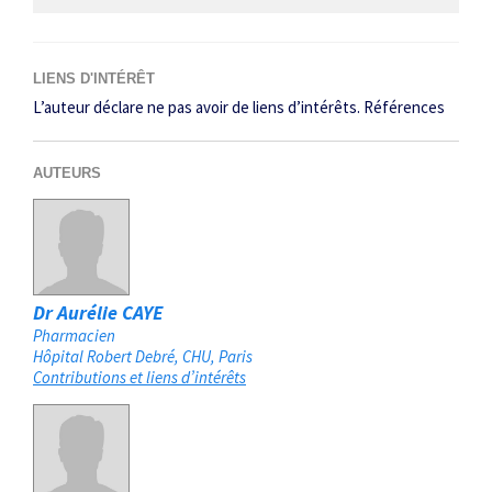
LIENS D'INTÉRÊT
L’auteur déclare ne pas avoir de liens d’intérêts. Références
AUTEURS
Dr Aurélie CAYE
Pharmacien
Hôpital Robert Debré, CHU
Paris
Contributions et liens d’intérêts