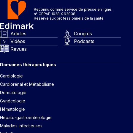
Reconnu comme service de presse en ligne.
n° CPPAP 1028 X 92038.
Réservé aux professionnels de la santé.
Articles
Congrès
Vidéos
Podcasts
Revues
Domaines thérapeutiques
Cardiologie
Cardiorénal et Métabolisme
Dermatologie
Gynécologie
Hématologie
Hépato-gastroentérologie
Maladies infectieuses