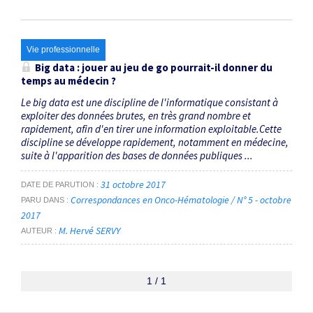
Vie professionnelle
Big data : jouer au jeu de go pourrait-il donner du
temps au médecin ?
Le big data est une discipline de l'informatique consistant à
exploiter des données brutes, en très grand nombre et
rapidement, afin d'en tirer une information exploitable.Cette
discipline se développe rapidement, notamment en médecine,
suite à l'apparition des bases de données publiques ...
31 octobre 2017
DATE DE PARUTION
Correspondances en Onco-Hématologie / N° 5 - octobre
PARU DANS
2017
M. Hervé SERVY
AUTEUR
1 / 1