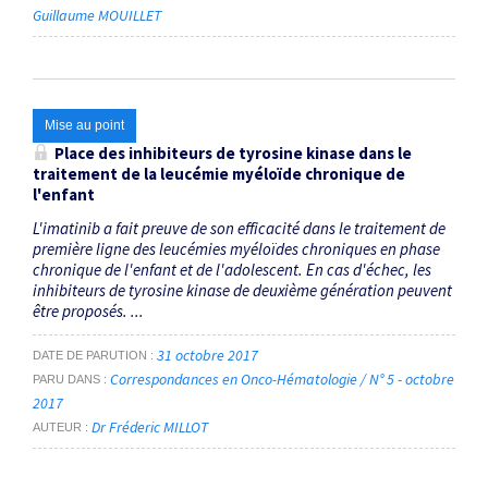
Guillaume MOUILLET
Mise au point
Place des inhibiteurs de tyrosine kinase dans le
traitement de la leucémie myéloïde chronique de
l'enfant
L'imatinib a fait preuve de son efficacité dans le traitement de
première ligne des leucémies myéloïdes chroniques en phase
chronique de l'enfant et de l'adolescent. En cas d'échec, les
inhibiteurs de tyrosine kinase de deuxième génération peuvent
être proposés. ...
31 octobre 2017
DATE DE PARUTION
Correspondances en Onco-Hématologie / N° 5 - octobre
PARU DANS
2017
Dr Fréderic MILLOT
AUTEUR