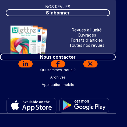
NOS REVUES
S'abonner
Revues à l'unité
Ouvrages
Forfaits d'articles
Toutes nos revues
Nous contacter
Qui sommes-nous ?
Archives
Application mobile