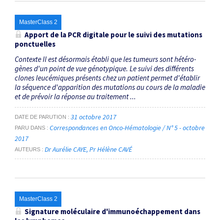
MasterClass 2
Apport de la PCR digitale pour le suivi des mutations
ponctuelles
Contexte Il est désormais établi que les tumeurs sont hétéro­
gènes d'un point de vue génotypique. Le suivi des différents
clones leucémiques présents chez un patient permet d'établir
la séquence d'apparition des mutations au cours de la maladie
et de prévoir la réponse au traitement ...
31 octobre 2017
DATE DE PARUTION
Correspondances en Onco-Hématologie / N° 5 - octobre
PARU DANS
2017
Dr Aurélie CAYE
Pr Hélène CAVÉ
AUTEURS
MasterClass 2
Signature moléculaire d'immunoéchappement dans