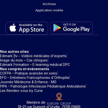
Archives
Application mobile
Nos autres sites
Edimark |tv – Vidéos médicales d'experts
Image du mois – Cas cliniques
Edimark Formation – E-learning médical DPC
Nos congrès et événements
COFPA – Pratique avancée en soins
EFO – Entretiens Francophones d'Orthoptie
Journée Médecine & Enfance - MG
PIPA – Pathologie Infectieuse Pédiatrique Ambulatoire
Les Rendez-vous by Curie
Membre de
19-21 rue Dumont-d'Urville, 75116 PARIS