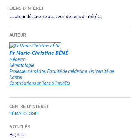
LIENS D'INTÉRÊT
L’auteur déclare ne pas avoir de liens d’intérêts.
AUTEUR
Pr Marie-Christine BÉNÉ
Médecin
Hématologie
Professeur émérite, Faculté de médecine, Université de
Nantes
Contributions et liens d’intérêts
CENTRE D’INTÉRÊT
HÉMATOLOGIE
MOT-CLÉS
Big data