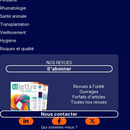
Rhumatologie
Santé animale
Transplantation
Vieillissement
Hygiène
Risques et qualité
NOS REVUES
S'abonner
Revues à l'unité
Ouvrages
Forfaits d'articles
Toutes nos revues
Nous contacter
Qui sommes-nous ?