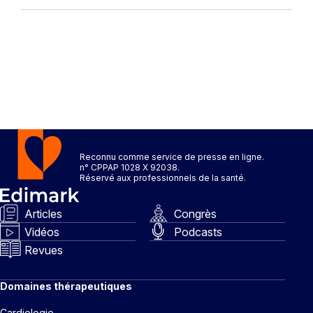
Reconnu comme service de presse en ligne.
n° CPPAP 1028 X 92038.
Réservé aux professionnels de la santé.
Articles
Congrès
Vidéos
Podcasts
Revues
Domaines thérapeutiques
Cardiologie