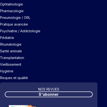
Ophtalmologie
Pharmacologie
Pneumologie / ORL
Pratique avancée
Psychiatrie / Addictologie
Pédiatrie
Rhumatologie
Santé animale
Transplantation
Vieillissement
Hygiène
Risques et qualité
NOS REVUES
S'abonner