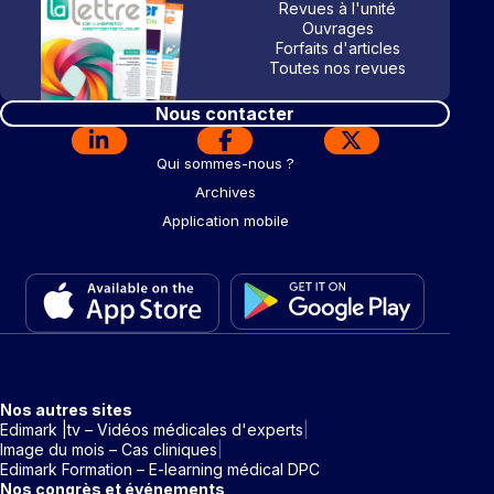
Revues à l'unité
Ouvrages
Forfaits d'articles
Toutes nos revues
Nous contacter
Qui sommes-nous ?
Archives
Application mobile
Nos autres sites
Edimark |tv – Vidéos médicales d'experts
Image du mois – Cas cliniques
Edimark Formation – E-learning médical DPC
Nos congrès et événements