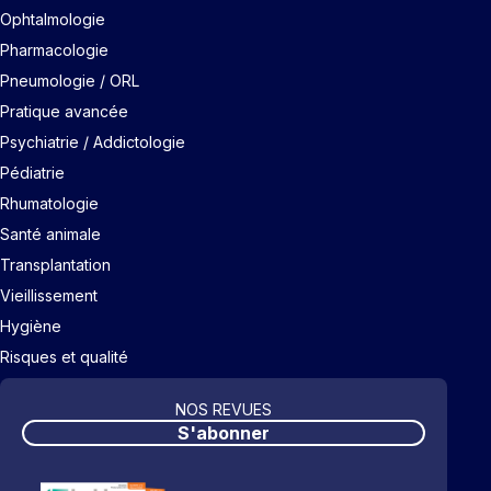
Ophtalmologie
Pharmacologie
Pneumologie / ORL
Pratique avancée
Psychiatrie / Addictologie
Pédiatrie
Rhumatologie
Santé animale
Transplantation
Vieillissement
Hygiène
Risques et qualité
NOS REVUES
S'abonner