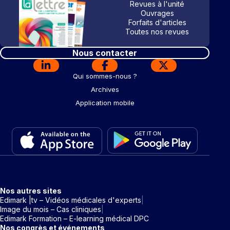
Revues à l'unité
Ouvrages
Forfaits d'articles
Toutes nos revues
Nous contacter
Qui sommes-nous ?
Archives
Application mobile
Nos autres sites
Edimark |tv – Vidéos médicales d'experts
Image du mois – Cas cliniques
Edimark Formation – E-learning médical DPC
Nos congrès et événements