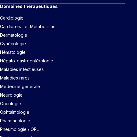
Domaines thérapeutiques
Cardiologie
Cardiorénal et Métabolisme
Dermatologie
Gynécologie
Hématologie
Hépato-gastroentérologie
Maladies infectieuses
Maladies rares
Médecine générale
Neurologie
Oncologie
Ophtalmologie
Pharmacologie
Pneumologie / ORL