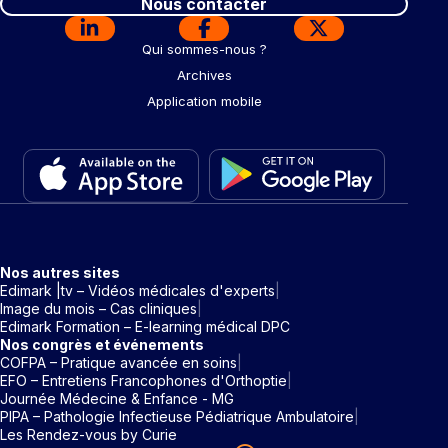
Nous contacter
Qui sommes-nous ?
Archives
Application mobile
Nos autres sites
Edimark |tv – Vidéos médicales d'experts
Image du mois – Cas cliniques
Edimark Formation – E-learning médical DPC
Nos congrès et événements
COFPA – Pratique avancée en soins
EFO – Entretiens Francophones d'Orthoptie
Journée Médecine & Enfance - MG
PIPA – Pathologie Infectieuse Pédiatrique Ambulatoire
Les Rendez-vous by Curie