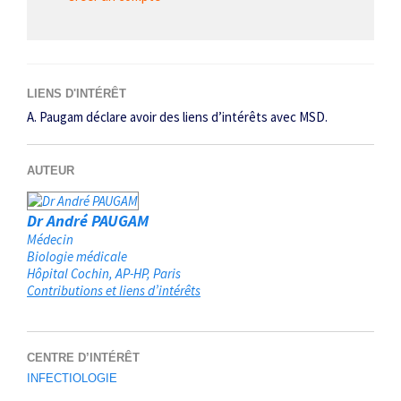
LIENS D'INTÉRÊT
A. Paugam déclare avoir des liens d’intérêts avec MSD.
AUTEUR
Dr André PAUGAM
Médecin
Biologie médicale
Hôpital Cochin, AP-HP
Paris
Contributions et liens d’intérêts
CENTRE D’INTÉRÊT
INFECTIOLOGIE