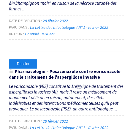
àchampignon “noir” en raison de la nécrose cutanée des
formes ...
28 février 2022
DATE DE PARUTION
La Lettre de l’Infectiologue / N° 1 - février 2022
PARU DANS
Dr André PAUGAM
AUTEUR
Dossier
Pharmacologie – Posaconazole contre voriconazole
dans le traitement de l'aspergillose invasive
Le voriconazole (VRZ) constitue la 1religne de traitement des
aspergilloses invasives (AI), mais il reste un médicament de
maniement délicat en raison, notamment, des effets
indésirables et des interactions médicamenteuses qu'il peut
provoquer. Le posaconazole (PSZ), un autre antifongique ...
28 février 2022
DATE DE PARUTION
La Lettre de l’Infectiologue / N° 1 - février 2022
PARU DANS