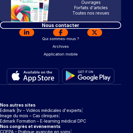
Ouvrages
Forfaits d'articles
Toutes nos revues
Nous contacter
Qui sommes-nous ?
Archives
Application mobile
Nos autres sites
Edimark |tv – Vidéos médicales d'experts
Image du mois – Cas cliniques
Edimark Formation – E-learning médical DPC
Nos congrès et événements
COFPA – Pratique avancée en soins