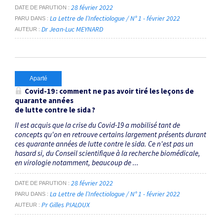
28 février 2022
DATE DE PARUTION
La Lettre de l’Infectiologue / N° 1 - février 2022
PARU DANS
Dr Jean-Luc MEYNARD
AUTEUR
Aparté
Covid-19 : comment ne pas avoir tiré les leçons de
quarante années
de lutte contre le sida ?
Il est acquis que la crise du Covid-19 a mobilisé tant de
concepts qu'on en retrouve certains largement présents durant
ces quarante années de lutte contre le sida. Ce n'est pas un
hasard si, du Conseil scientifique à la recherche biomédicale,
en virologie notamment, beaucoup de ...
28 février 2022
DATE DE PARUTION
La Lettre de l’Infectiologue / N° 1 - février 2022
PARU DANS
Pr Gilles PIALOUX
AUTEUR