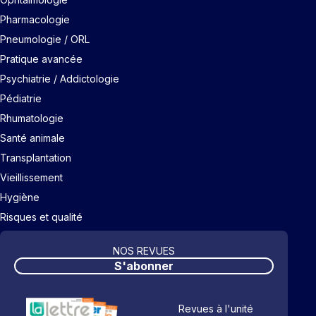
Pharmacologie
Pneumologie / ORL
Pratique avancée
Psychiatrie / Addictologie
Pédiatrie
Rhumatologie
Santé animale
Transplantation
Vieillissement
Hygiène
Risques et qualité
NOS REVUES
S'abonner
Revues à l'unité