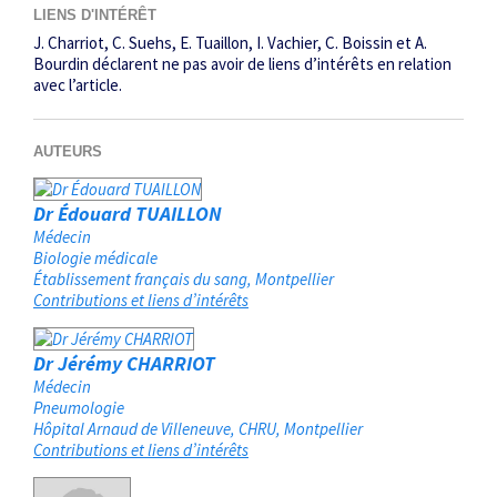
LIENS D'INTÉRÊT
J. Charriot, C. Suehs, E. Tuaillon, I. Vachier, C. Boissin et A.
Bourdin déclarent ne pas avoir de liens d’intérêts en relation
avec l’article.
AUTEURS
Dr Édouard TUAILLON
Médecin
Biologie médicale
Établissement français du sang
Montpellier
Contributions et liens d’intérêts
Dr Jérémy CHARRIOT
Médecin
Pneumologie
Hôpital Arnaud de Villeneuve, CHRU
Montpellier
Contributions et liens d’intérêts