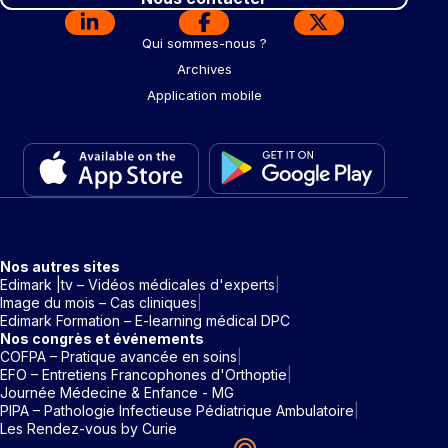
Qui sommes-nous ?
Archives
Application mobile
Nos autres sites
Edimark |tv – Vidéos médicales d'experts
Image du mois – Cas cliniques
Edimark Formation – E-learning médical DPC
Nos congrès et événements
COFPA – Pratique avancée en soins
EFO – Entretiens Francophones d'Orthoptie
Journée Médecine & Enfance - MG
PIPA – Pathologie Infectieuse Pédiatrique Ambulatoire
Les Rendez-vous by Curie