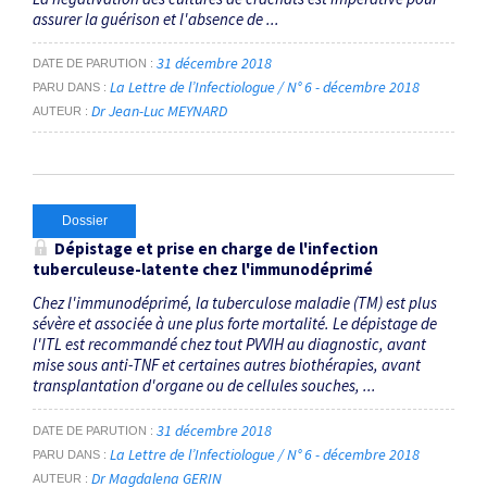
assurer la guérison et l'absence de ...
31 décembre 2018
DATE DE PARUTION
La Lettre de l’Infectiologue / N° 6 - décembre 2018
PARU DANS
Dr Jean-Luc MEYNARD
AUTEUR
Dossier
Dépistage et prise en charge de l'infection
tuberculeuse-latente chez l'immunodéprimé
Chez l'immunodéprimé, la tuberculose maladie (TM) est plus
sévère et associée à une plus forte mortalité. Le dépistage de
l'ITL est recommandé chez tout PVVIH au diagnostic, avant
mise sous anti-TNF et certaines autres biothérapies, avant
transplantation d'organe ou de cellules souches, ...
31 décembre 2018
DATE DE PARUTION
La Lettre de l’Infectiologue / N° 6 - décembre 2018
PARU DANS
Dr Magdalena GERIN
AUTEUR