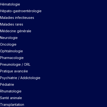
Hématologie
Hépato-gastroentérologie
Maladies infectieuses
Maladies rares
Médecine générale
Neurologie
Oncologie
Ophtalmologie
Pharmacologie
Pneumologie / ORL
Pratique avancée
Psychiatrie / Addictologie
Pédiatrie
Rhumatologie
Santé animale
Transplantation