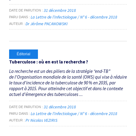
31 décembre 2018
DATE DE PARUTION
La Lettre de l’Infectiologue / N° 6 - décembre 2018
PARU DANS
Dr Jérôme PACANOWSKI
AUTEUR
Éditorial
Tuberculose : où en est la recherche ?
La recherche est un des piliers de la stratégie “end-TB”
de l'Organisation mondiale de la santé (OMS) qui vise à réduire
le taux d'incidence de la tuberculose de 90 % en 2035, par
rapport à 2015. Pour atteindre cet objectif et dans le contexte
actuel d'émergence des tuberculoses ...
31 décembre 2018
DATE DE PARUTION
La Lettre de l’Infectiologue / N° 6 - décembre 2018
PARU DANS
Pr Nicolas VEZIRIS
AUTEUR