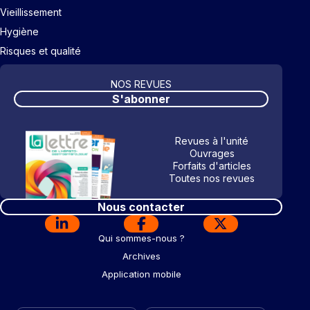
Vieillissement
Hygiène
Risques et qualité
NOS REVUES
S'abonner
Revues à l'unité
Ouvrages
Forfaits d'articles
Toutes nos revues
Nous contacter
Qui sommes-nous ?
Archives
Application mobile