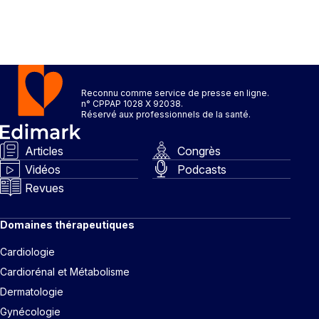
Reconnu comme service de presse en ligne.
n° CPPAP 1028 X 92038.
Réservé aux professionnels de la santé.
Articles
Congrès
Vidéos
Podcasts
Revues
Domaines thérapeutiques
Cardiologie
Cardiorénal et Métabolisme
Dermatologie
Gynécologie