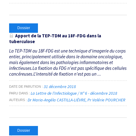
Dossier
Apport de la TEP-TDM au 18F-FDG dans la
tuberculose
La TEP-TDM au 18F-FDG est une technique d'imagerie du corps
entier, principalement utilisée dans le domaine oncologique,
mais également dans les pathologies inflammatoires et
infectieuses.La fixation du FDG n'est pas spécifique des cellules
cancéreuses.L'intensité de fixation n'est pas un ...
31 décembre 2018
DATE DE PARUTION
La Lettre de l’Infectiologue / N° 6 - décembre 2018
PARU DANS
Dr Maria-Angéla CASTILLA-LIÈVRE
Pr Valérie POURCHER
AUTEURS
Dossier