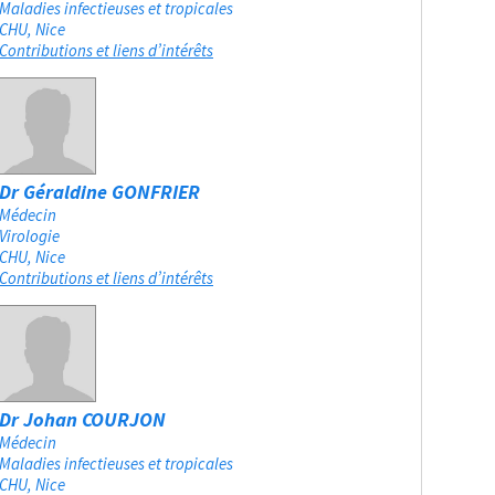
Maladies infectieuses et tropicales
CHU
Nice
Contributions et liens d’intérêts
Dr Géraldine GONFRIER
Médecin
Virologie
CHU
Nice
Contributions et liens d’intérêts
Dr Johan COURJON
Médecin
Maladies infectieuses et tropicales
CHU
Nice