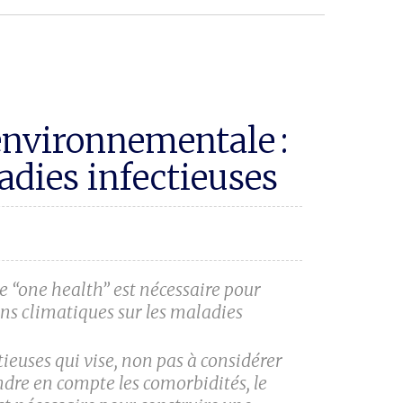
 environnementale :
adies infectieuses
e “one health” est nécessaire pour
ns climatiques sur les maladies
euses qui vise, non pas à considérer
dre en compte les comorbidités, le