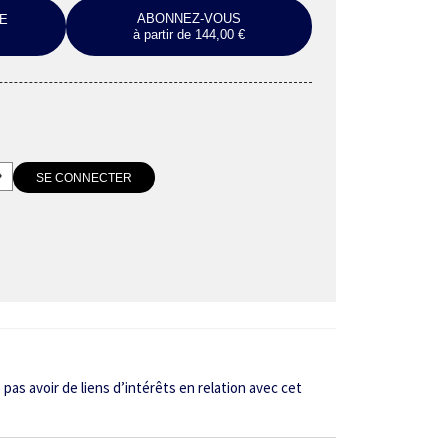
ABONNEZ-VOUS
E
à partir de 144,00 €
 pas avoir de liens d’intérêts en relation avec cet