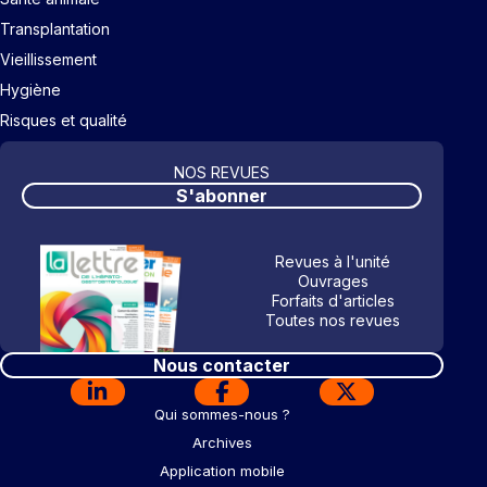
Transplantation
Vieillissement
Hygiène
Risques et qualité
NOS REVUES
S'abonner
Revues à l'unité
Ouvrages
Forfaits d'articles
Toutes nos revues
Nous contacter
Qui sommes-nous ?
Archives
Application mobile