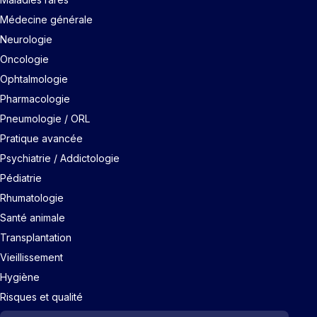
Médecine générale
Neurologie
Oncologie
Ophtalmologie
Pharmacologie
Pneumologie / ORL
Pratique avancée
Psychiatrie / Addictologie
Pédiatrie
Rhumatologie
Santé animale
Transplantation
Vieillissement
Hygiène
Risques et qualité