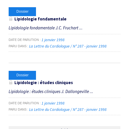
Dossier
Lipidologie fondamentale
Lipidologie fondamentale J.C. Fruchart ...
1 janvier 1998
DATE DE PARUTION
La Lettre du Cardiologue / N° 287 - janvier 1998
PARU DANS
Dossier
Lipidologie : études cliniques
Lipidologie : études cliniques J. Dallongeville ...
1 janvier 1998
DATE DE PARUTION
La Lettre du Cardiologue / N° 287 - janvier 1998
PARU DANS