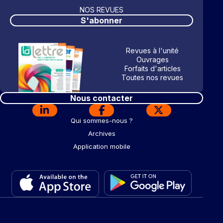
NOS REVUES
S'abonner
Revues à l'unité
Ouvrages
Forfaits d'articles
Toutes nos revues
Nous contacter
Qui sommes-nous ?
Archives
Application mobile