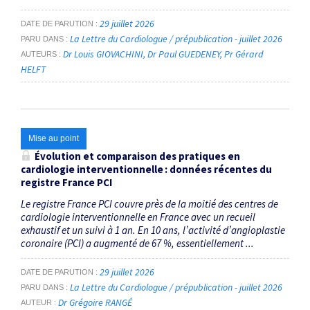
29 juillet 2026
DATE DE PARUTION
La Lettre du Cardiologue / prépublication - juillet 2026
PARU DANS
Dr Louis GIOVACHINI
Dr Paul GUEDENEY
Pr Gérard
AUTEURS
HELFT
Mise au point
Évolution et comparaison des pratiques en
cardiologie interventionnelle : données récentes du
registre France PCI
Le registre France PCI couvre près de la moitié des centres de
cardiologie interventionnelle en France avec un recueil
exhaustif et un suivi à 1 an. En 10 ans, l’activité d’angioplastie
coronaire (PCI) a augmenté de 67 %, essentiellement ...
29 juillet 2026
DATE DE PARUTION
La Lettre du Cardiologue / prépublication - juillet 2026
PARU DANS
Dr Grégoire RANGÉ
AUTEUR