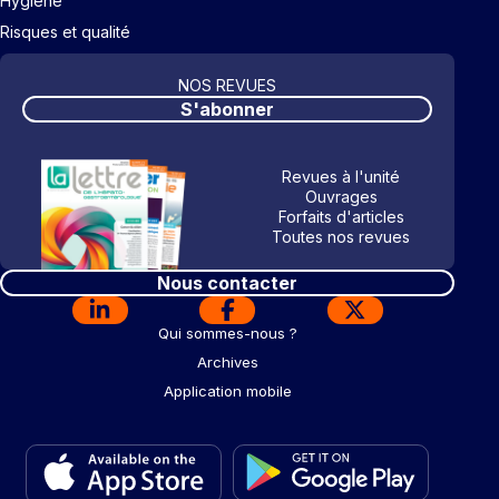
Hygiène
Risques et qualité
NOS REVUES
S'abonner
Revues à l'unité
Ouvrages
Forfaits d'articles
Toutes nos revues
Nous contacter
Qui sommes-nous ?
Archives
Application mobile