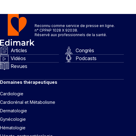
Reconnu comme service de presse en ligne.
n° CPPAP 1028 X 92038.
Réservé aux professionnels de la santé.
Articles
Congrès
Vidéos
Podcasts
Revues
Domaines thérapeutiques
Cardiologie
Cardiorénal et Métabolisme
Dermatologie
Gynécologie
Hématologie