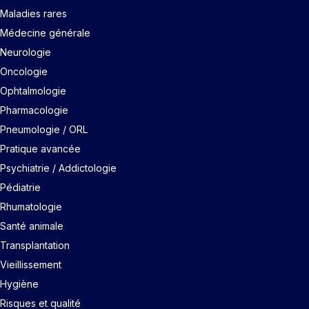
Maladies rares
Médecine générale
Neurologie
Oncologie
Ophtalmologie
Pharmacologie
Pneumologie / ORL
Pratique avancée
Psychiatrie / Addictologie
Pédiatrie
Rhumatologie
Santé animale
Transplantation
Vieillissement
Hygiène
Risques et qualité