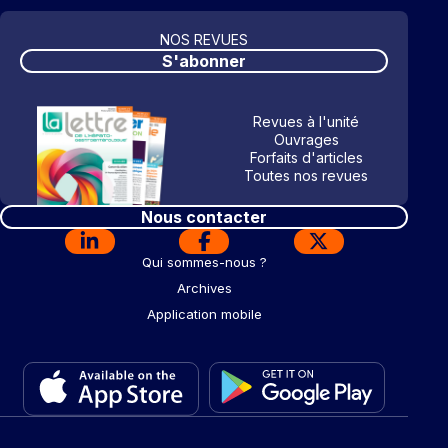
NOS REVUES
S'abonner
Revues à l'unité
Ouvrages
Forfaits d'articles
Toutes nos revues
Nous contacter
Qui sommes-nous ?
Archives
Application mobile