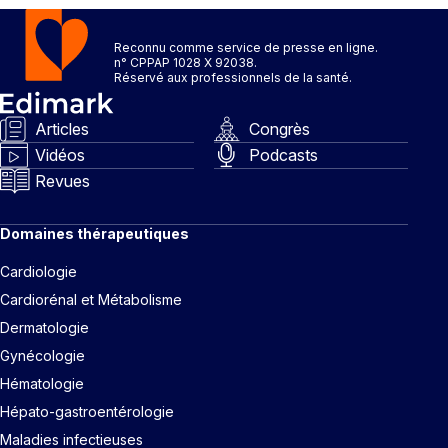
Reconnu comme service de presse en ligne.
n° CPPAP 1028 X 92038.
Réservé aux professionnels de la santé.
Articles
Congrès
Vidéos
Podcasts
Revues
Domaines thérapeutiques
Cardiologie
Cardiorénal et Métabolisme
Dermatologie
Gynécologie
Hématologie
Hépato-gastroentérologie
Maladies infectieuses