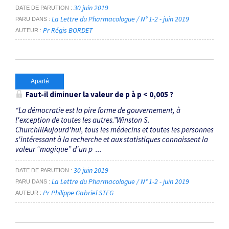
30 juin 2019
DATE DE PARUTION
La Lettre du Pharmacologue / N° 1-2 - juin 2019
PARU DANS
Pr Régis BORDET
AUTEUR
Aparté
Faut-il diminuer la valeur de p à p < 0,005 ?
“La démocratie est la pire forme de gouvernement, à
l'exception de toutes les autres.”Winston S.
ChurchillAujourd'hui, tous les médecins et toutes les personnes
s'intéressant à la recherche et aux statistiques connaissent la
valeur “magique” d'un p ...
30 juin 2019
DATE DE PARUTION
La Lettre du Pharmacologue / N° 1-2 - juin 2019
PARU DANS
Pr Philippe Gabriel STEG
AUTEUR