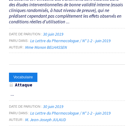
des études interventionnelles de bonne validité interne (essais
cliniques randomisés, à haut niveau de preuve), qui ne
prédisent cependant pas complètement les effets observés en
conditions réelles d'utilisation ...
30 juin 2019
DATE DE PARUTION
La Lettre du Pharmacologue / N° 1-2 - juin 2019
PARU DANS
Mme Manon BELHASSEN
AUTEUR
Vocabulaire
Attaque
...
30 juin 2019
DATE DE PARUTION
La Lettre du Pharmacologue / N° 1-2 - juin 2019
PARU DANS
M. Jean-Joseph JULAUD
AUTEUR